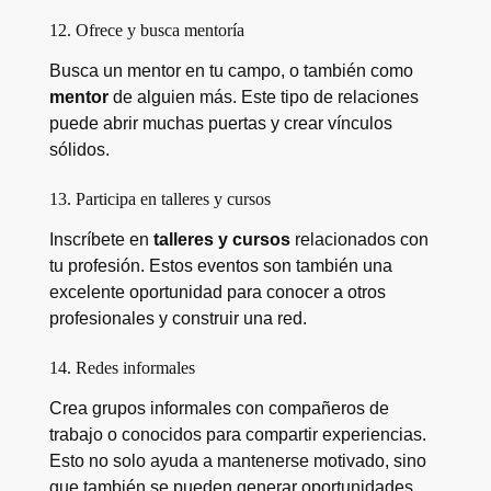
12. Ofrece y busca mentoría
Busca un mentor en tu campo, o también como
mentor
de alguien más. Este tipo de relaciones
puede abrir muchas puertas y crear vínculos
sólidos.
13. Participa en talleres y cursos
Inscríbete en
talleres y cursos
relacionados con
tu profesión. Estos eventos son también una
excelente oportunidad para conocer a otros
profesionales y construir una red.
14. Redes informales
Crea grupos informales con compañeros de
trabajo o conocidos para compartir experiencias.
Esto no solo ayuda a mantenerse motivado, sino
que también se pueden generar oportunidades