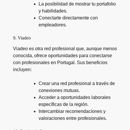
La posibilidad de mostrar tu portafolio
y habilidades.
Conectarte directamente con
empleadores.
9. Viadeo
Viadeo es otra red profesional que, aunque menos
conocida, ofrece oportunidades para conectarse
con profesionales en Portugal. Sus beneficios
incluyen:
Crear una red profesional a través de
conexiones mutuas.
Acceder a oportunidades laborales
específicas de la región.
Intercambiar recomendaciones y
valoraciones entre profesionales.