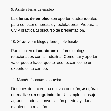
9. Asiste a ferias de empleo
Las
ferias de empleo
son oportunidades ideales
para conocer empresas y reclutadores. Prepara tu
CV y practica tu discurso de presentación.
10. Sé activo en blogs y foros profesionales
Participa en
discusiones
en foros o blogs
relacionados con tu industria. Comentar y aportar
valor puede hacer que te reconozcan como un
experto en tu campo.
11. Mantén el contacto posterior
Después de hacer una nueva conexión, asegúrate
de
realizar un seguimiento
. Un simple mensaje
agradeciendo la conversación puede ayudar a
mantener la relación.