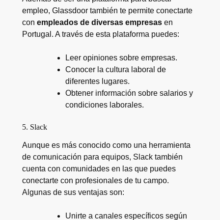
empleo, Glassdoor también te permite conectarte
con
empleados de diversas empresas
en
Portugal. A través de esta plataforma puedes:
Leer opiniones sobre empresas.
Conocer la cultura laboral de
diferentes lugares.
Obtener información sobre salarios y
condiciones laborales.
5. Slack
Aunque es más conocido como una herramienta
de comunicación para equipos, Slack también
cuenta con comunidades en las que puedes
conectarte con profesionales de tu campo.
Algunas de sus ventajas son:
Unirte a canales específicos según