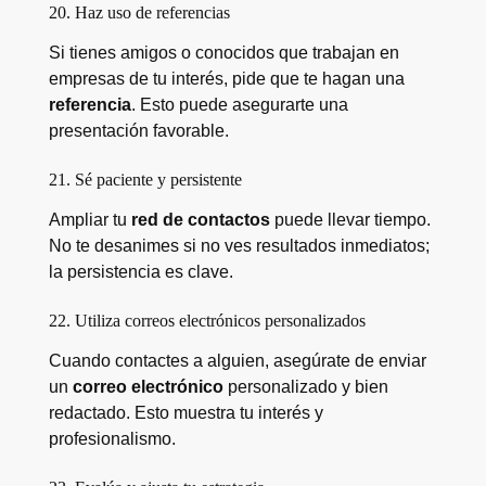
20. Haz uso de referencias
Si tienes amigos o conocidos que trabajan en
empresas de tu interés, pide que te hagan una
referencia
. Esto puede asegurarte una
presentación favorable.
21. Sé paciente y persistente
Ampliar tu
red de contactos
puede llevar tiempo.
No te desanimes si no ves resultados inmediatos;
la persistencia es clave.
22. Utiliza correos electrónicos personalizados
Cuando contactes a alguien, asegúrate de enviar
un
correo electrónico
personalizado y bien
redactado. Esto muestra tu interés y
profesionalismo.