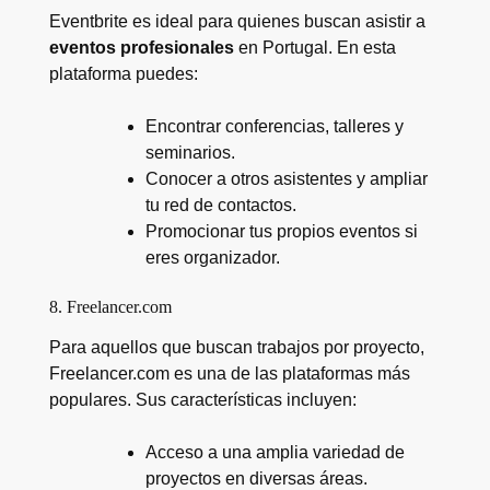
Eventbrite es ideal para quienes buscan asistir a
eventos profesionales
en Portugal. En esta
plataforma puedes:
Encontrar conferencias, talleres y
seminarios.
Conocer a otros asistentes y ampliar
tu red de contactos.
Promocionar tus propios eventos si
eres organizador.
8. Freelancer.com
Para aquellos que buscan trabajos por proyecto,
Freelancer.com es una de las plataformas más
populares. Sus características incluyen:
Acceso a una amplia variedad de
proyectos en diversas áreas.