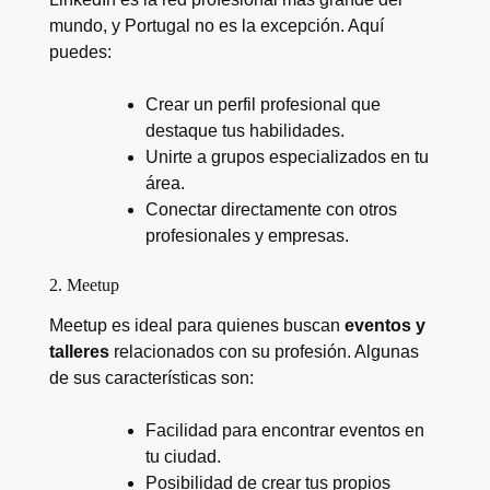
mundo, y Portugal no es la excepción. Aquí
puedes:
Crear un perfil profesional que
destaque tus habilidades.
Unirte a grupos especializados en tu
área.
Conectar directamente con otros
profesionales y empresas.
2. Meetup
Meetup es ideal para quienes buscan
eventos y
talleres
relacionados con su profesión. Algunas
de sus características son:
Facilidad para encontrar eventos en
tu ciudad.
Posibilidad de crear tus propios