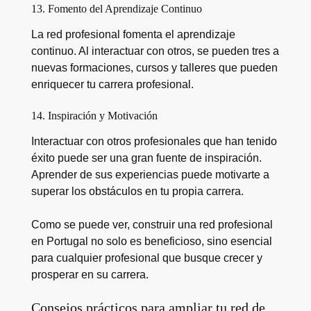
13. Fomento del Aprendizaje Continuo
La red profesional fomenta el aprendizaje
continuo. Al interactuar con otros, se pueden tres a
nuevas formaciones, cursos y talleres que pueden
enriquecer tu carrera profesional.
14. Inspiración y Motivación
Interactuar con otros profesionales que han tenido
éxito puede ser una gran fuente de inspiración.
Aprender de sus experiencias puede motivarte a
superar los obstáculos en tu propia carrera.
Como se puede ver, construir una red profesional
en Portugal no solo es beneficioso, sino esencial
para cualquier profesional que busque crecer y
prosperar en su carrera.
Consejos prácticos para ampliar tu red de