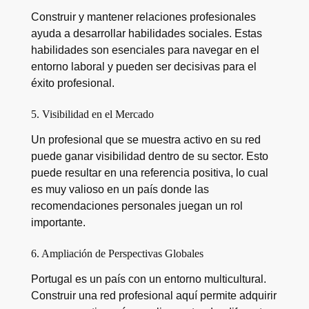
Construir y mantener relaciones profesionales
ayuda a desarrollar habilidades sociales. Estas
habilidades son esenciales para navegar en el
entorno laboral y pueden ser decisivas para el
éxito profesional.
5. Visibilidad en el Mercado
Un profesional que se muestra activo en su red
puede ganar visibilidad dentro de su sector. Esto
puede resultar en una referencia positiva, lo cual
es muy valioso en un país donde las
recomendaciones personales juegan un rol
importante.
6. Ampliación de Perspectivas Globales
Portugal es un país con un entorno multicultural.
Construir una red profesional aquí permite adquirir