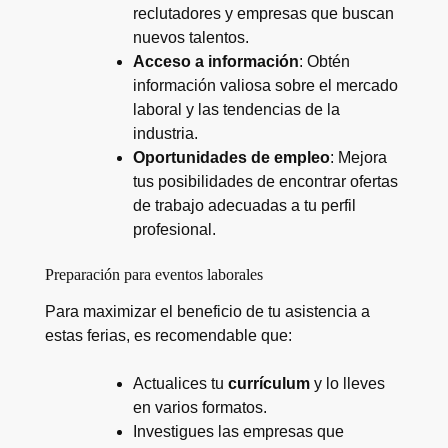
reclutadores y empresas que buscan
nuevos talentos.
Acceso a información
: Obtén
información valiosa sobre el mercado
laboral y las tendencias de la
industria.
Oportunidades de empleo
: Mejora
tus posibilidades de encontrar ofertas
de trabajo adecuadas a tu perfil
profesional.
Preparación para eventos laborales
Para maximizar el beneficio de tu asistencia a
estas ferias, es recomendable que:
Actualices tu
currículum
y lo lleves
en varios formatos.
Investigues las empresas que