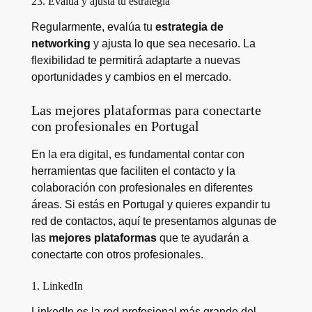
23. Evalúa y ajusta tu estrategia
Regularmente, evalúa tu
estrategia de
networking
y ajusta lo que sea necesario. La
flexibilidad te permitirá adaptarte a nuevas
oportunidades y cambios en el mercado.
Las mejores plataformas para conectarte
con profesionales en Portugal
En la era digital, es fundamental contar con
herramientas que faciliten el contacto y la
colaboración con profesionales en diferentes
áreas. Si estás en Portugal y quieres expandir tu
red de contactos, aquí te presentamos algunas de
las
mejores plataformas
que te ayudarán a
conectarte con otros profesionales.
1. LinkedIn
LinkedIn es la red profesional más grande del