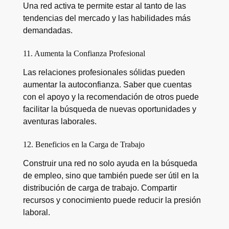
Una red activa te permite estar al tanto de las
tendencias del mercado y las habilidades más
demandadas.
11. Aumenta la Confianza Profesional
Las relaciones profesionales sólidas pueden
aumentar la autoconfianza. Saber que cuentas
con el apoyo y la recomendación de otros puede
facilitar la búsqueda de nuevas oportunidades y
aventuras laborales.
12. Beneficios en la Carga de Trabajo
Construir una red no solo ayuda en la búsqueda
de empleo, sino que también puede ser útil en la
distribución de carga de trabajo. Compartir
recursos y conocimiento puede reducir la presión
laboral.