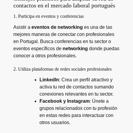
contactos en el mercado laboral portugués
1. Participa en eventos y conferencias
Asistir a
eventos de networking
es una de las
mejores maneras de conectar con profesionales
en Portugal. Busca conferencias en tu sector o
eventos específicos de
networking
donde puedas
conocer a otros profesionales.
2. Utiliza plataformas de redes sociales profesionales
LinkedIn
: Crea un perfil atractivo y
activa tu red de contactos sumando
conexiones relevantes en tu sector.
Facebook y Instagram
: Únete a
grupos relacionados con tu profesión
en estas redes para interactuar con
otros usuarios.