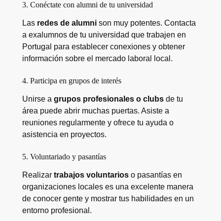
3. Conéctate con alumni de tu universidad
Las
redes de alumni
son muy potentes. Contacta
a exalumnos de tu universidad que trabajen en
Portugal para establecer conexiones y obtener
información sobre el mercado laboral local.
4. Participa en grupos de interés
Unirse a
grupos profesionales o clubs
de tu
área puede abrir muchas puertas. Asiste a
reuniones regularmente y ofrece tu ayuda o
asistencia en proyectos.
5. Voluntariado y pasantías
Realizar
trabajos voluntarios
o pasantías en
organizaciones locales es una excelente manera
de conocer gente y mostrar tus habilidades en un
entorno profesional.