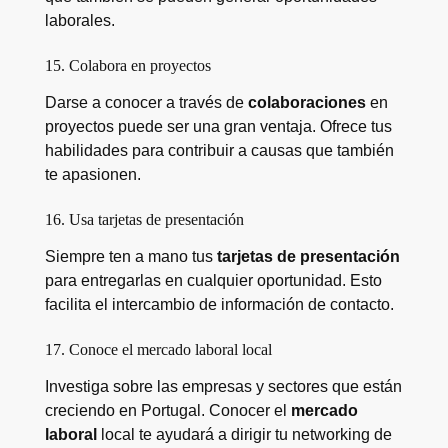
laborales.
15. Colabora en proyectos
Darse a conocer a través de
colaboraciones
en
proyectos puede ser una gran ventaja. Ofrece tus
habilidades para contribuir a causas que también
te apasionen.
16. Usa tarjetas de presentación
Siempre ten a mano tus
tarjetas de presentación
para entregarlas en cualquier oportunidad. Esto
facilita el intercambio de información de contacto.
17. Conoce el mercado laboral local
Investiga sobre las empresas y sectores que están
creciendo en Portugal. Conocer el
mercado
laboral
local te ayudará a dirigir tu networking de