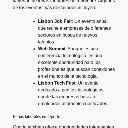
variedad de ferias laborales de renombre. Algunos
de los eventos más destacados incluyen:
Lisbon Job Fair
: Un evento anual
que reúne a empresas de diferentes
sectores en busca de nuevos
talentos.
Web Summit
: Aunque es una
conferencia tecnológica, es una
excelente oportunidad para los
profesionales que buscan conexiones
en el mundo de la tecnología.
Lisbon Tech Fest
: Un evento
dedicado a perfiles tecnológicos,
donde las empresas buscan
empleados altamente cualificados.
Ferias laborales en Oporto
Oporto también ofrece oportunidades interesantes