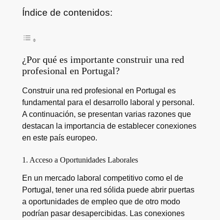
Índice de contenidos:
¿Por qué es importante construir una red
profesional en Portugal?
Construir una red profesional en Portugal es
fundamental para el desarrollo laboral y personal.
A continuación, se presentan varias razones que
destacan la importancia de establecer conexiones
en este país europeo.
1. Acceso a Oportunidades Laborales
En un mercado laboral competitivo como el de
Portugal, tener una red sólida puede abrir puertas
a oportunidades de empleo que de otro modo
podrían pasar desapercibidas. Las conexiones