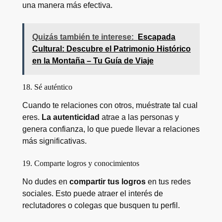
una manera más efectiva.
Quizás también te interese:
Escapada
Cultural: Descubre el Patrimonio Histórico
en la Montaña – Tu Guía de Viaje
18. Sé auténtico
Cuando te relaciones con otros, muéstrate tal cual
eres.
La autenticidad
atrae a las personas y
genera confianza, lo que puede llevar a relaciones
más significativas.
19. Comparte logros y conocimientos
No dudes en
compartir tus logros
en tus redes
sociales. Esto puede atraer el interés de
reclutadores o colegas que busquen tu perfil.