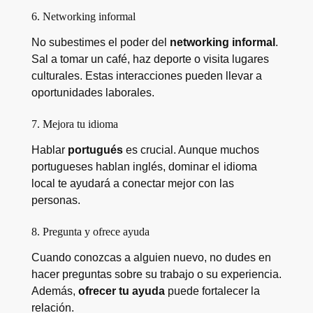
6. Networking informal
No subestimes el poder del
networking informal
.
Sal a tomar un café, haz deporte o visita lugares
culturales. Estas interacciones pueden llevar a
oportunidades laborales.
7. Mejora tu idioma
Hablar
portugués
es crucial. Aunque muchos
portugueses hablan inglés, dominar el idioma
local te ayudará a conectar mejor con las
personas.
8. Pregunta y ofrece ayuda
Cuando conozcas a alguien nuevo, no dudes en
hacer preguntas sobre su trabajo o su experiencia.
Además,
ofrecer tu ayuda
puede fortalecer la
relación.