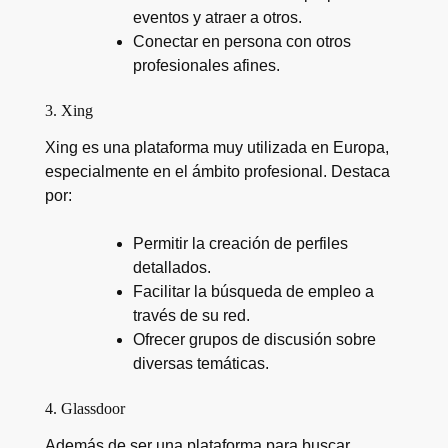
eventos y atraer a otros.
Conectar en persona con otros
profesionales afines.
3. Xing
Xing es una plataforma muy utilizada en Europa,
especialmente en el ámbito profesional. Destaca
por:
Permitir la creación de perfiles
detallados.
Facilitar la búsqueda de empleo a
través de su red.
Ofrecer grupos de discusión sobre
diversas temáticas.
4. Glassdoor
Además de ser una plataforma para buscar