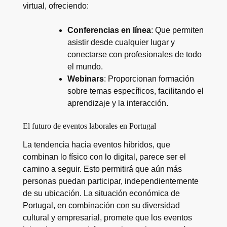
virtual, ofreciendo:
Conferencias en línea
: Que permiten
asistir desde cualquier lugar y
conectarse con profesionales de todo
el mundo.
Webinars
: Proporcionan formación
sobre temas específicos, facilitando el
aprendizaje y la interacción.
El futuro de eventos laborales en Portugal
La tendencia hacia eventos híbridos, que
combinan lo físico con lo digital, parece ser el
camino a seguir. Esto permitirá que aún más
personas puedan participar, independientemente
de su ubicación. La situación económica de
Portugal, en combinación con su diversidad
cultural y empresarial, promete que los eventos