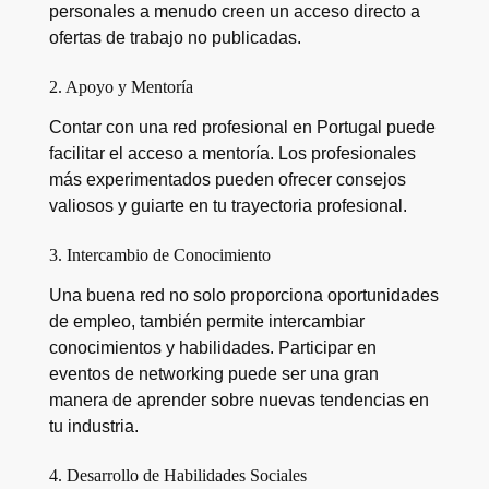
personales a menudo creen un acceso directo a
ofertas de trabajo no publicadas.
2. Apoyo y Mentoría
Contar con una red profesional en Portugal puede
facilitar el acceso a mentoría. Los profesionales
más experimentados pueden ofrecer consejos
valiosos y guiarte en tu trayectoria profesional.
3. Intercambio de Conocimiento
Una buena red no solo proporciona oportunidades
de empleo, también permite intercambiar
conocimientos y habilidades. Participar en
eventos de networking puede ser una gran
manera de aprender sobre nuevas tendencias en
tu industria.
4. Desarrollo de Habilidades Sociales