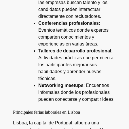
las empresas buscan talento y los
candidatos pueden interactuar
directamente con reclutadores.
Conferencias profesionales
:
Eventos temáticos donde expertos
comparten conocimientos y
experiencias en varias áreas.
Talleres de desarrollo profesional
:
Actividades prácticas que permiten a
los participantes mejorar sus
habilidades y aprender nuevas
técnicas.
Networking meetups
: Encuentros
informales donde los profesionales
pueden conectarse y compartir ideas.
Principales ferias laborales en Lisboa
Lisboa, la capital de Portugal, alberga una