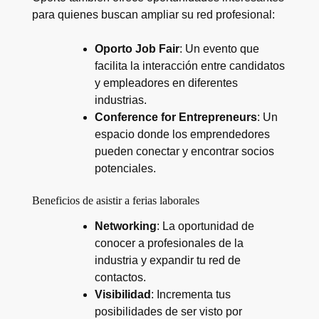
para quienes buscan ampliar su red profesional:
Oporto Job Fair
: Un evento que
facilita la interacción entre candidatos
y empleadores en diferentes
industrias.
Conference for Entrepreneurs
: Un
espacio donde los emprendedores
pueden conectar y encontrar socios
potenciales.
Beneficios de asistir a ferias laborales
Networking
: La oportunidad de
conocer a profesionales de la
industria y expandir tu red de
contactos.
Visibilidad
: Incrementa tus
posibilidades de ser visto por