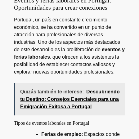
Eventos y ferias laborales en Portugal:
Oportunidades para crear conexiones
Portugal, un país en constante crecimiento
económico, se ha convertido en un punto de
atracción para profesionales de diversas
industrias. Uno de los aspectos más destacados
de este desarrollo es la proliferación de
eventos y
ferias laborales
, que ofrecen a los asistentes la
posibilidad de establecer contactos valiosos y
explorar nuevas oportunidades profesionales.
Quizás también te interese:
Descubriendo
tu Destino: Consejos Esenciales para una
Emigración Exitosa a Portugal
Tipos de eventos laborales en Portugal
Ferias de empleo
: Espacios donde