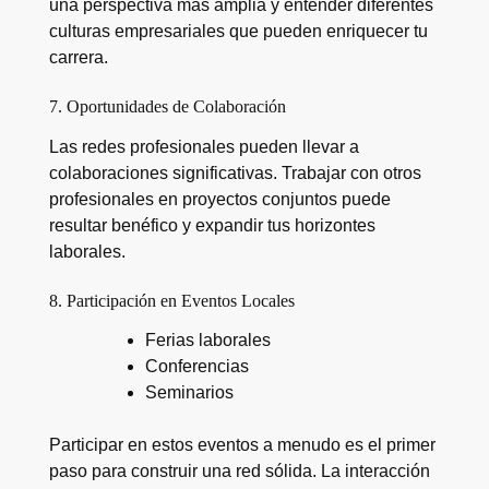
una perspectiva más amplia y entender diferentes
culturas empresariales que pueden enriquecer tu
carrera.
7. Oportunidades de Colaboración
Las redes profesionales pueden llevar a
colaboraciones significativas. Trabajar con otros
profesionales en proyectos conjuntos puede
resultar benéfico y expandir tus horizontes
laborales.
8. Participación en Eventos Locales
Ferias laborales
Conferencias
Seminarios
Participar en estos eventos a menudo es el primer
paso para construir una red sólida. La interacción