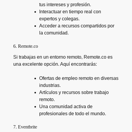
tus intereses y profesión.
Interactuar en tiempo real con
expertos y colegas.
Acceder a recursos compartidos por
la comunidad.
6. Remote.co
Si trabajas en un entorno remoto, Remote.co es
una excelente opción. Aquí encontrarás:
Ofertas de empleo remoto en diversas
industrias.
Artículos y recursos sobre trabajo
remoto.
Una comunidad activa de
profesionales de todo el mundo.
7. Eventbrite