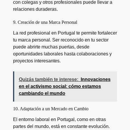
con colegas y otros profesionales puede llevar a
relaciones duraderas.
9. Creación de una Marca Personal
La red profesional en Portugal te permite fortalecer
tu marca personal. Ser reconocido en tu sector
puede abrirte muchas puertas, desde
oportunidades laborales hasta colaboraciones y
proyectos interesantes.
Quizás también te interese:
Innovaciones
en el activismo social: cómo estamos
cambiando el mundo
10. Adaptación a un Mercado en Cambio
El entorno laboral en Portugal, como en otras
partes del mundo, está en constante evolución.