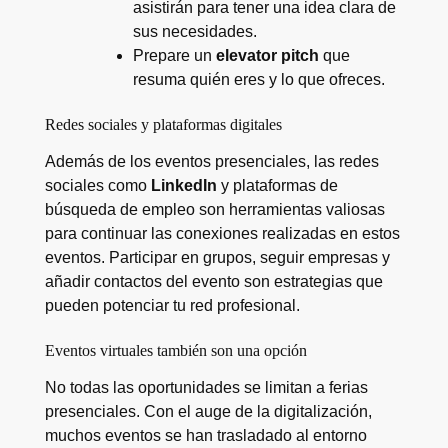
asistirán para tener una idea clara de
sus necesidades.
Prepare un
elevator pitch
que
resuma quién eres y lo que ofreces.
Redes sociales y plataformas digitales
Además de los eventos presenciales, las redes
sociales como
LinkedIn
y plataformas de
búsqueda de empleo son herramientas valiosas
para continuar las conexiones realizadas en estos
eventos. Participar en grupos, seguir empresas y
añadir contactos del evento son estrategias que
pueden potenciar tu red profesional.
Eventos virtuales también son una opción
No todas las oportunidades se limitan a ferias
presenciales. Con el auge de la digitalización,
muchos eventos se han trasladado al entorno