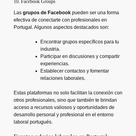
10. Facebook Groups
Las
grupos de Facebook
pueden ser una forma
efectiva de conectarte con profesionales en
Portugal. Algunos aspectos destacados son:
Encontrar grupos específicos para tu
industria.
Participar en discusiones y compartir
experiencias.
Establecer contactos y fomentar
relaciones laborales.
Estas plataformas no solo facilitan la conexión con
otros profesionales, sino que también te brindan
acceso a recursos valiosos y oportunidades de
desarrollo personal y profesional en el entorno
laboral portugués.