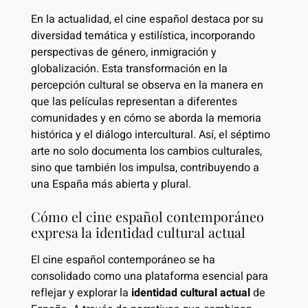
En la actualidad, el cine español destaca por su
diversidad temática y estilística, incorporando
perspectivas de género, inmigración y
globalización. Esta transformación en la
percepción cultural se observa en la manera en
que las películas representan a diferentes
comunidades y en cómo se aborda la memoria
histórica y el diálogo intercultural. Así, el séptimo
arte no solo documenta los cambios culturales,
sino que también los impulsa, contribuyendo a
una España más abierta y plural.
Cómo el cine español contemporáneo
expresa la identidad cultural actual
El cine español contemporáneo se ha
consolidado como una plataforma esencial para
reflejar y explorar la
identidad cultural actual
de