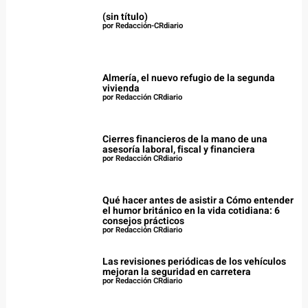
(sin título)
por Redacción-CRdiario
Almería, el nuevo refugio de la segunda
vivienda
por Redacción CRdiario
Cierres financieros de la mano de una
asesoría laboral, fiscal y financiera
por Redacción CRdiario
Qué hacer antes de asistir a Cómo entender
el humor británico en la vida cotidiana: 6
consejos prácticos
por Redacción CRdiario
Las revisiones periódicas de los vehículos
mejoran la seguridad en carretera
por Redacción CRdiario