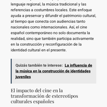
lenguaje regional, la música tradicional y las
referencias a costumbres locales. Este enfoque
ayuda a preservar y difundir el patrimonio cultural,
al tiempo que conecta con audiencias tanto
nacionales como internacionales. Así, el cine
español contemporáneo no solo documenta la
realidad, sino que también participa activamente
en la construcción y reconfiguración de la
identidad cultural en el presente.
Quizás también te interese:
La influencia de
la música en la construcción de identidades
juveniles
El impacto del cine en la
transformación de estereotipos
culturales españoles