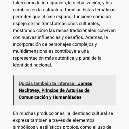
tales como la inmigración, la globalización, y los
cambios en la estructura familiar. Estas temáticas
permiten que el cine español funcione como un
espejo de las transformaciones culturales,
mostrando cómo las raíces tradicionales conviven
con nuevas influencias y desafíos. Además, la
incorporación de personajes complejos y
multidimensionales contribuye a una
representación más auténtica y plural de la
identidad nacional.
Quizás también te interese:
James
Nachtwey, Principe de Asturias de
Comunicación y Humanidades
En muchas producciones, la identidad cultural se
expresa también a través de elementos
simbólicos y estilísticos propios, como el uso del