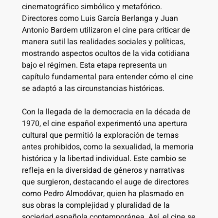
cinematográfico simbólico y metafórico.
Directores como Luis García Berlanga y Juan
Antonio Bardem utilizaron el cine para criticar de
manera sutil las realidades sociales y políticas,
mostrando aspectos ocultos de la vida cotidiana
bajo el régimen. Esta etapa representa un
capítulo fundamental para entender cómo el cine
se adaptó a las circunstancias históricas.
Con la llegada de la democracia en la década de
1970, el cine español experimentó una apertura
cultural que permitió la exploración de temas
antes prohibidos, como la sexualidad, la memoria
histórica y la libertad individual. Este cambio se
refleja en la diversidad de géneros y narrativas
que surgieron, destacando el auge de directores
como Pedro Almodóvar, quien ha plasmado en
sus obras la complejidad y pluralidad de la
sociedad española contemporánea. Así, el cine se