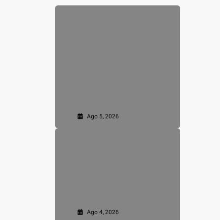
Ago 5, 2026
Ago 4, 2026