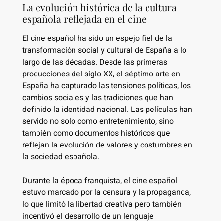
La evolución histórica de la cultura
española reflejada en el cine
El cine español ha sido un espejo fiel de la
transformación social y cultural de España a lo
largo de las décadas. Desde las primeras
producciones del siglo XX, el séptimo arte en
España ha capturado las tensiones políticas, los
cambios sociales y las tradiciones que han
definido la identidad nacional. Las películas han
servido no solo como entretenimiento, sino
también como documentos históricos que
reflejan la evolución de valores y costumbres en
la sociedad española.
Durante la época franquista, el cine español
estuvo marcado por la censura y la propaganda,
lo que limitó la libertad creativa pero también
incentivó el desarrollo de un lenguaje