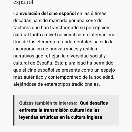
español
La
evolución del cine español
en las últimas
décadas ha sido marcada por una serie de
factores que han transformado su percepción
cultural tanto a nivel nacional como internacional.
Uno de los elementos fundamentales ha sido la
incorporación de nuevas voces y estilos
narrativos que reflejan la diversidad social y
cultural de España. Esta pluralidad ha permitido
que el cine español se presente como un espejo
más auténtico y contemporáneo de la sociedad,
alejándose de estereotipos tradicionales.
Quizás también te interese:
Qué desafíos
enfrenta la transmisión cultural de las
leyendas artúricas en la cultura inglesa