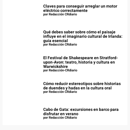
Claves para conseguir arreglar un motor
eléctrico correctamente
por Redacción CRdiario
Qué debes saber sobre cómo el paisaje
influye en el imaginario cultural de Irlanda:
guía esencial
por Redacción CRdiario
El Festival de Shakespeare en Stratford-
upon-Avon: teatro, historia y cultura en
Warwickshire
por Redacción-CRdiario
Cómo reducir estereotipos sobre historias
de duendes y hadas en la cultura oral
por Redacción CRdiario
Cabo de Gata: excursiones en barco para
disfrutar en verano
por Redacción CRdiario