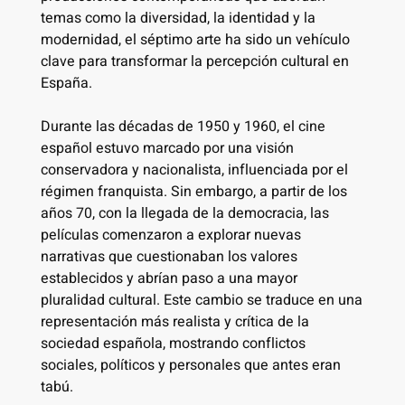
temas como la diversidad, la identidad y la
modernidad, el séptimo arte ha sido un vehículo
clave para transformar la percepción cultural en
España.
Durante las décadas de 1950 y 1960, el cine
español estuvo marcado por una visión
conservadora y nacionalista, influenciada por el
régimen franquista. Sin embargo, a partir de los
años 70, con la llegada de la democracia, las
películas comenzaron a explorar nuevas
narrativas que cuestionaban los valores
establecidos y abrían paso a una mayor
pluralidad cultural. Este cambio se traduce en una
representación más realista y crítica de la
sociedad española, mostrando conflictos
sociales, políticos y personales que antes eran
tabú.