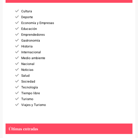
h
Cultura
Deporte
Economía y Empresas
Educación
Emprendedores
Gastronomía
Historia
Internacional
Medio ambiente
Nacional
Noticias
Salud
Sociedad
Tecnología
Tiempo libre
Turismo
Viajes y Turismo
Últimas entradas