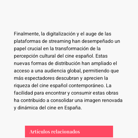
Finalmente, la digitalización y el auge de las
plataformas de streaming han desempeñado un
papel crucial en la transformación de la
percepción cultural del cine español. Estas
nuevas formas de distribución han ampliado el
acceso a una audiencia global, permitiendo que
más espectadores descubran y aprecien la
riqueza del cine español contemporáneo. La
facilidad para encontrar y consumir estas obras
ha contribuido a consolidar una imagen renovada
y dinámica del cine en España.
Artículos relacionados