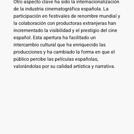
Otro aspecto clave ha sido la internacionalización
de la industria cinematográfica española. La
participación en festivales de renombre mundial y
la colaboración con productoras extranjeras han
incrementado la visibilidad y el prestigio del cine
español. Esta apertura ha facilitado un
intercambio cultural que ha enriquecido las
producciones y ha cambiado la forma en que el
público percibe las películas españolas,
valorándolas por su calidad artística y narrativa.