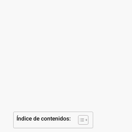
Índice de contenidos: