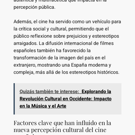
percepción pública.
Además, el cine ha servido como un vehículo para
la crítica social y cultural, permitiendo que el
público reflexione sobre prejuicios y estereotipos
arraigados. La difusión internacional de filmes
españoles también ha favorecido la
transformación de la imagen del país en el
extranjero, mostrando una España moderna y
compleja, más allá de los estereotipos históricos.
Quizás también te interese:
Explorando la
Revolución Cultural en Occidente: Impacto
en la Música y el Arte
Factores clave que han influido en la
nueva percepción cultural del cine