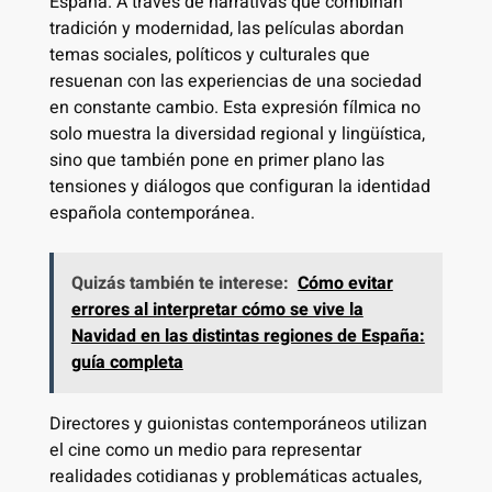
España. A través de narrativas que combinan
tradición y modernidad, las películas abordan
temas sociales, políticos y culturales que
resuenan con las experiencias de una sociedad
en constante cambio. Esta expresión fílmica no
solo muestra la diversidad regional y lingüística,
sino que también pone en primer plano las
tensiones y diálogos que configuran la identidad
española contemporánea.
Quizás también te interese:
Cómo evitar
errores al interpretar cómo se vive la
Navidad en las distintas regiones de España:
guía completa
Directores y guionistas contemporáneos utilizan
el cine como un medio para representar
realidades cotidianas y problemáticas actuales,