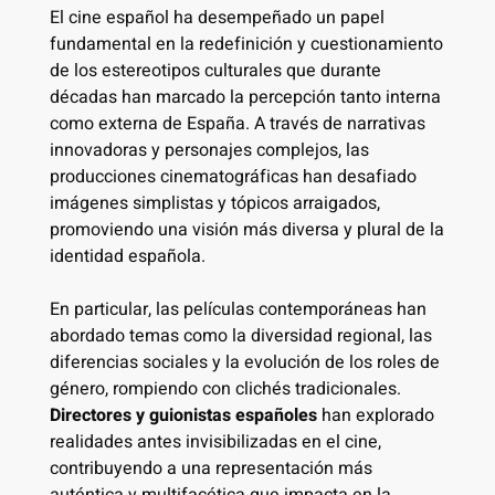
El cine español ha desempeñado un papel
fundamental en la redefinición y cuestionamiento
de los estereotipos culturales que durante
décadas han marcado la percepción tanto interna
como externa de España. A través de narrativas
innovadoras y personajes complejos, las
producciones cinematográficas han desafiado
imágenes simplistas y tópicos arraigados,
promoviendo una visión más diversa y plural de la
identidad española.
En particular, las películas contemporáneas han
abordado temas como la diversidad regional, las
diferencias sociales y la evolución de los roles de
género, rompiendo con clichés tradicionales.
Directores y guionistas españoles
han explorado
realidades antes invisibilizadas en el cine,
contribuyendo a una representación más
auténtica y multifacética que impacta en la