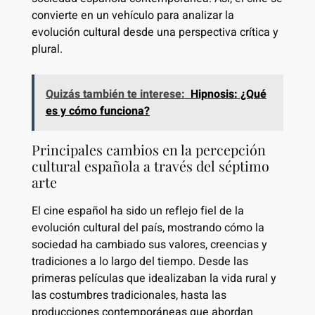
convierte en un vehículo para analizar la
evolución cultural desde una perspectiva crítica y
plural.
Quizás también te interese:
Hipnosis: ¿Qué
es y cómo funciona?
Principales cambios en la percepción
cultural española a través del séptimo
arte
El cine español ha sido un reflejo fiel de la
evolución cultural del país, mostrando cómo la
sociedad ha cambiado sus valores, creencias y
tradiciones a lo largo del tiempo. Desde las
primeras películas que idealizaban la vida rural y
las costumbres tradicionales, hasta las
producciones contemporáneas que abordan