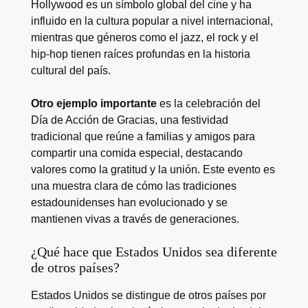
Hollywood es un símbolo global del cine y ha
influido en la cultura popular a nivel internacional,
mientras que géneros como el jazz, el rock y el
hip-hop tienen raíces profundas en la historia
cultural del país.
Otro ejemplo importante
es la celebración del
Día de Acción de Gracias, una festividad
tradicional que reúne a familias y amigos para
compartir una comida especial, destacando
valores como la gratitud y la unión. Este evento es
una muestra clara de cómo las tradiciones
estadounidenses han evolucionado y se
mantienen vivas a través de generaciones.
¿Qué hace que Estados Unidos sea diferente
de otros países?
Estados Unidos se distingue de otros países por