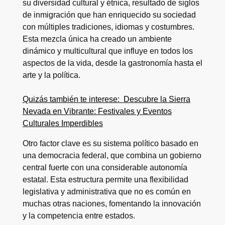
su diversidad cultural y étnica, resultado de siglos
de inmigración que han enriquecido su sociedad
con múltiples tradiciones, idiomas y costumbres.
Esta mezcla única ha creado un ambiente
dinámico y multicultural que influye en todos los
aspectos de la vida, desde la gastronomía hasta el
arte y la política.
Quizás también te interese:
Descubre la Sierra
Nevada en Vibrante: Festivales y Eventos
Culturales Imperdibles
Otro factor clave es su sistema político basado en
una democracia federal, que combina un gobierno
central fuerte con una considerable autonomía
estatal. Esta estructura permite una flexibilidad
legislativa y administrativa que no es común en
muchas otras naciones, fomentando la innovación
y la competencia entre estados.