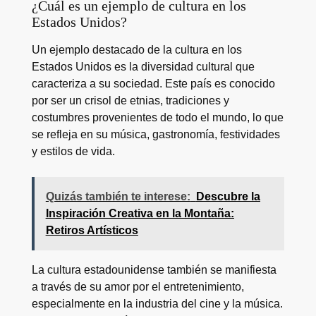
¿Cuál es un ejemplo de cultura en los
Estados Unidos?
Un ejemplo destacado de la cultura en los
Estados Unidos es la diversidad cultural que
caracteriza a su sociedad. Este país es conocido
por ser un crisol de etnias, tradiciones y
costumbres provenientes de todo el mundo, lo que
se refleja en su música, gastronomía, festividades
y estilos de vida.
Quizás también te interese:
Descubre la
Inspiración Creativa en la Montaña:
Retiros Artísticos
La cultura estadounidense también se manifiesta
a través de su amor por el entretenimiento,
especialmente en la industria del cine y la música.