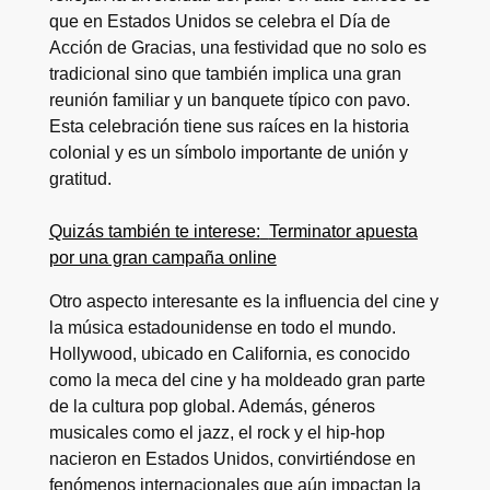
que en Estados Unidos se celebra el Día de
Acción de Gracias, una festividad que no solo es
tradicional sino que también implica una gran
reunión familiar y un banquete típico con pavo.
Esta celebración tiene sus raíces en la historia
colonial y es un símbolo importante de unión y
gratitud.
Quizás también te interese:
Terminator apuesta
por una gran campaña online
Otro aspecto interesante es la influencia del cine y
la música estadounidense en todo el mundo.
Hollywood, ubicado en California, es conocido
como la meca del cine y ha moldeado gran parte
de la cultura pop global. Además, géneros
musicales como el jazz, el rock y el hip-hop
nacieron en Estados Unidos, convirtiéndose en
fenómenos internacionales que aún impactan la