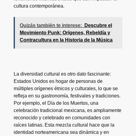
cultura contemporánea.
Quizás también te interese:
Descubre el
Movimiento Punk: Orígenes, Rebeldía y
Contracultura en la Historia de la Música
La diversidad cultural es otro dato fascinante:
Estados Unidos es hogar de personas de
múltiples orígenes étnicos y culturales, lo que se
refleja en su gastronomía, festivales y tradiciones.
Por ejemplo, el Día de los Muertos, una
celebración tradicional mexicana, es ampliamente
reconocido y celebrado en comunidades con
raíces latinas. Esta mezcla cultural hace que la
identidad norteamericana sea dinámica y en