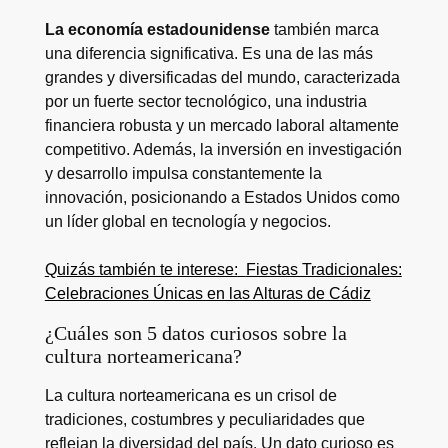
La economía estadounidense
también marca
una diferencia significativa. Es una de las más
grandes y diversificadas del mundo, caracterizada
por un fuerte sector tecnológico, una industria
financiera robusta y un mercado laboral altamente
competitivo. Además, la inversión en investigación
y desarrollo impulsa constantemente la
innovación, posicionando a Estados Unidos como
un líder global en tecnología y negocios.
Quizás también te interese:
Fiestas Tradicionales:
Celebraciones Únicas en las Alturas de Cádiz
¿Cuáles son 5 datos curiosos sobre la
cultura norteamericana?
La cultura norteamericana es un crisol de
tradiciones, costumbres y peculiaridades que
reflejan la diversidad del país. Un dato curioso es