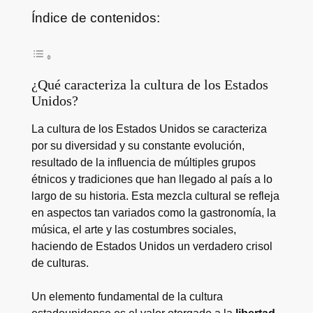
Índice de contenidos:
¿Qué caracteriza la cultura de los Estados
Unidos?
La cultura de los Estados Unidos se caracteriza
por su diversidad y su constante evolución,
resultado de la influencia de múltiples grupos
étnicos y tradiciones que han llegado al país a lo
largo de su historia. Esta mezcla cultural se refleja
en aspectos tan variados como la gastronomía, la
música, el arte y las costumbres sociales,
haciendo de Estados Unidos un verdadero crisol
de culturas.
Un elemento fundamental de la cultura