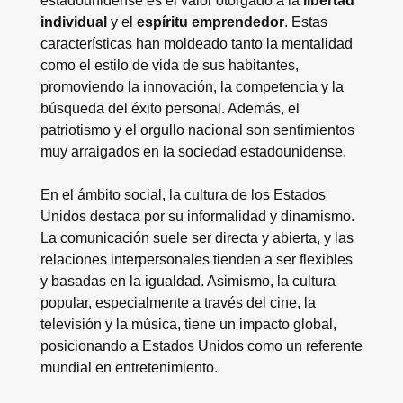
estadounidense es el valor otorgado a la
libertad
individual
y el
espíritu emprendedor
. Estas
características han moldeado tanto la mentalidad
como el estilo de vida de sus habitantes,
promoviendo la innovación, la competencia y la
búsqueda del éxito personal. Además, el
patriotismo y el orgullo nacional son sentimientos
muy arraigados en la sociedad estadounidense.
En el ámbito social, la cultura de los Estados
Unidos destaca por su informalidad y dinamismo.
La comunicación suele ser directa y abierta, y las
relaciones interpersonales tienden a ser flexibles
y basadas en la igualdad. Asimismo, la cultura
popular, especialmente a través del cine, la
televisión y la música, tiene un impacto global,
posicionando a Estados Unidos como un referente
mundial en entretenimiento.