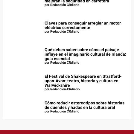
mejoran la seguridad en carretera
por Redacción CRdiario
Claves para conseguir arreglar un motor
eléctrico correctamente
por Redacción CRdiario
Qué debes saber sobre cómo el paisaje
influye en el imaginario cultural de Irlanda:
guía esencial
por Redacción CRdiario
El Festival de Shakespeare en Stratford-
upon-Avon: teatro, historia y cultura en
Warwickshire
por Redacción-CRdiario
Cómo reducir estereotipos sobre historias
de duendes y hadas en la cultura oral
por Redacción CRdiario