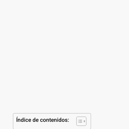
Índice de contenidos: