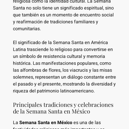
religiosa como la identidad cultural. La Semana
Santa no solo tiene un significado espiritual, sino
que también es un momento de encuentro social
y reafirmación de tradiciones familiares y
comunitarias.
El significado de la Semana Santa en América
Latina trasciende lo religioso para convertirse en
un símbolo de resistencia cultural y memoria
histórica. Las manifestaciones populares, como
las alfombras de flores, los viacrucis y las misas
solemnes, representan un diálogo constante entre
el pasado y el presente, mostrando la diversidad y
riqueza del patrimonio latinoamericano.
Principales tradiciones y celebraciones
de la Semana Santa en México
La
Semana Santa en México
es una de las