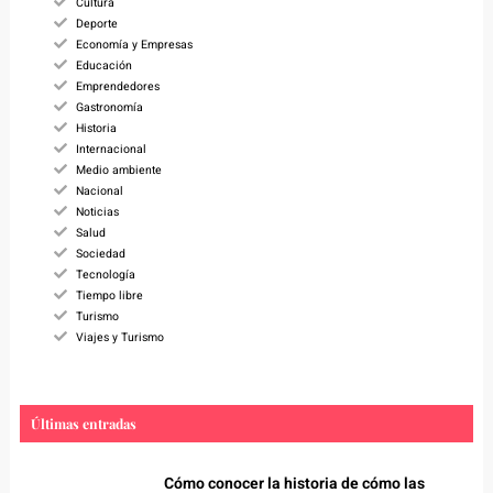
Cultura
Deporte
Economía y Empresas
Educación
Emprendedores
Gastronomía
Historia
Internacional
Medio ambiente
Nacional
Noticias
Salud
Sociedad
Tecnología
Tiempo libre
Turismo
Viajes y Turismo
Últimas entradas
Cómo conocer la historia de cómo las