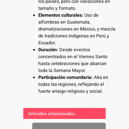
los países, pero con variaciones en
tamaño y formato.
Elementos culturales:
Uso de
alfombras en Guatemala,
dramatizaciones en México, y mezcla
de tradiciones indígenas en Perú y
Ecuador.
Duración:
Desde eventos
concentrados en el Viernes Santo
hasta celebraciones que abarcan
toda la Semana Mayor.
Participación comunitaria:
Alta en
todas las regiones, reflejando el
fuerte arraigo religioso y social.
Artículos relacionados