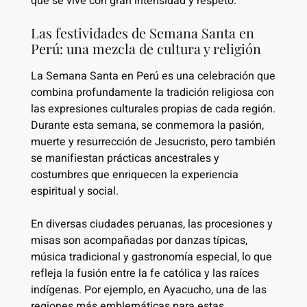
que se vive con gran intensidad y respeto.
Las festividades de Semana Santa en
Perú: una mezcla de cultura y religión
La Semana Santa en Perú es una celebración que
combina profundamente la tradición religiosa con
las expresiones culturales propias de cada región.
Durante esta semana, se conmemora la pasión,
muerte y resurrección de Jesucristo, pero también
se manifiestan prácticas ancestrales y
costumbres que enriquecen la experiencia
espiritual y social.
En diversas ciudades peruanas, las procesiones y
misas son acompañadas por danzas típicas,
música tradicional y gastronomía especial, lo que
refleja la fusión entre la fe católica y las raíces
indígenas. Por ejemplo, en Ayacucho, una de las
regiones más emblemáticas para estas