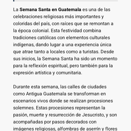
La
Semana Santa en Guatemala
es una de las
celebraciones religiosas más importantes y
coloridas del país, con raíces que se remontan a
la época colonial. Esta festividad combina
tradiciones católicas con elementos culturales
indígenas, dando lugar a una experiencia única
que atrae tanto a locales como a turistas. Desde
sus inicios, la Semana Santa ha sido un momento
para la reflexión espiritual, pero también para la
expresión artística y comunitaria.
Durante esta semana, las calles de ciudades
como Antigua Guatemala se transforman en
escenarios vivos donde se realizan procesiones
solemnes. Estas procesiones representan la
pasión, muerte y resurrección de Jesucristo, y son
acompañadas por pasos decorados con
imágenes religiosas, alfombras de aserrín y flores