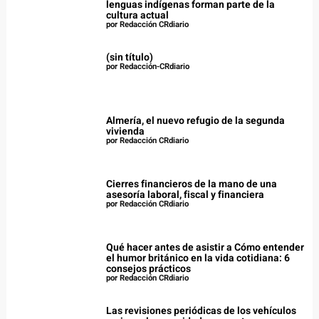
lenguas indígenas forman parte de la
cultura actual
por Redacción CRdiario
(sin título)
por Redacción-CRdiario
Almería, el nuevo refugio de la segunda
vivienda
por Redacción CRdiario
Cierres financieros de la mano de una
asesoría laboral, fiscal y financiera
por Redacción CRdiario
Qué hacer antes de asistir a Cómo entender
el humor británico en la vida cotidiana: 6
consejos prácticos
por Redacción CRdiario
Las revisiones periódicas de los vehículos