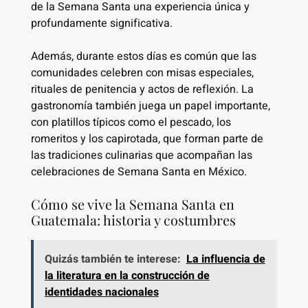
de la Semana Santa una experiencia única y
profundamente significativa.
Además, durante estos días es común que las
comunidades celebren con misas especiales,
rituales de penitencia y actos de reflexión. La
gastronomía también juega un papel importante,
con platillos típicos como el pescado, los
romeritos y los capirotada, que forman parte de
las tradiciones culinarias que acompañan las
celebraciones de Semana Santa en México.
Cómo se vive la Semana Santa en
Guatemala: historia y costumbres
Quizás también te interese:
La influencia de
la literatura en la construcción de
identidades nacionales