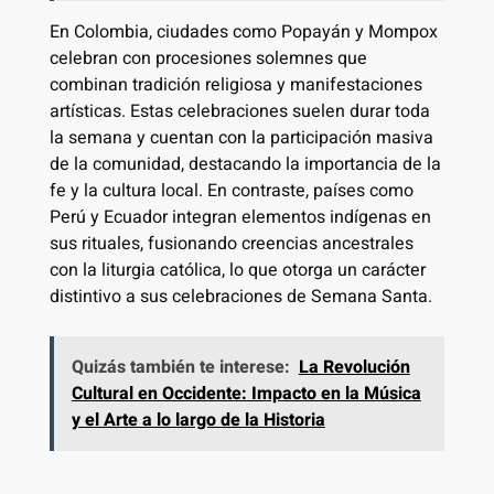
En Colombia, ciudades como Popayán y Mompox
celebran con procesiones solemnes que
combinan tradición religiosa y manifestaciones
artísticas. Estas celebraciones suelen durar toda
la semana y cuentan con la participación masiva
de la comunidad, destacando la importancia de la
fe y la cultura local. En contraste, países como
Perú y Ecuador integran elementos indígenas en
sus rituales, fusionando creencias ancestrales
con la liturgia católica, lo que otorga un carácter
distintivo a sus celebraciones de Semana Santa.
Quizás también te interese:
La Revolución
Cultural en Occidente: Impacto en la Música
y el Arte a lo largo de la Historia