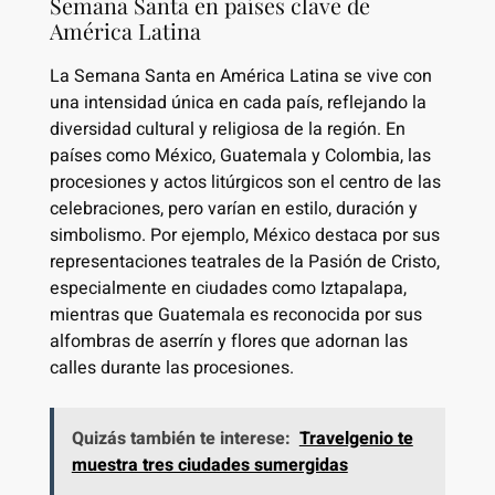
Semana Santa en países clave de
América Latina
La Semana Santa en América Latina se vive con
una intensidad única en cada país, reflejando la
diversidad cultural y religiosa de la región. En
países como México, Guatemala y Colombia, las
procesiones y actos litúrgicos son el centro de las
celebraciones, pero varían en estilo, duración y
simbolismo. Por ejemplo, México destaca por sus
representaciones teatrales de la Pasión de Cristo,
especialmente en ciudades como Iztapalapa,
mientras que Guatemala es reconocida por sus
alfombras de aserrín y flores que adornan las
calles durante las procesiones.
Quizás también te interese:
Travelgenio te
muestra tres ciudades sumergidas