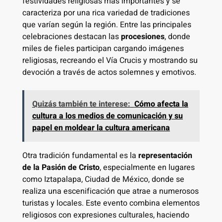
festividades religiosas más importantes y se
caracteriza por una rica variedad de tradiciones
que varían según la región. Entre las principales
celebraciones destacan las
procesiones
, donde
miles de fieles participan cargando imágenes
religiosas, recreando el Vía Crucis y mostrando su
devoción a través de actos solemnes y emotivos.
Quizás también te interese:
Cómo afecta la
cultura a los medios de comunicación y su
papel en moldear la cultura americana
Otra tradición fundamental es la
representación
de la Pasión de Cristo
, especialmente en lugares
como Iztapalapa, Ciudad de México, donde se
realiza una escenificación que atrae a numerosos
turistas y locales. Este evento combina elementos
religiosos con expresiones culturales, haciendo