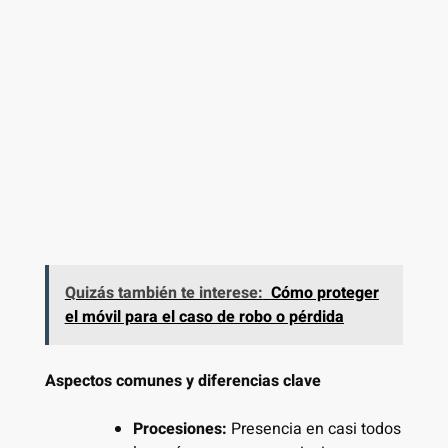
Quizás también te interese:
Cómo proteger
el móvil para el caso de robo o pérdida
Aspectos comunes y diferencias clave
Procesiones:
Presencia en casi todos