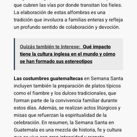
que cubren las vías por donde transitan los fieles.
La elaboración de estas alfombras es una
tradición que involucra a familias enteras y refleja
un profundo sentido de colaboración y devoción.
Quizás también te interese:
Qué impacto
tiene la cultura inglesa en el mundo y cómo
se han formado sus estereotipos
Las costumbres guatemaltecas
en Semana Santa
incluyen también la preparación de platos típicos
como el fiambre y los dulces tradicionales, que
forman parte de la convivencia familiar durante
estos días. Además, se realizan actos litúrgicos y
misas que refuerzan la espiritualidad de la
celebración. En resumen, la Semana Santa en
Guatemala es una mezcla de historia, fe y cultura