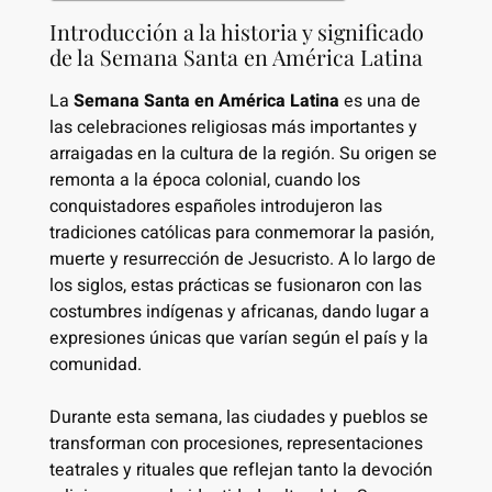
Introducción a la historia y significado
de la Semana Santa en América Latina
La
Semana Santa en América Latina
es una de
las celebraciones religiosas más importantes y
arraigadas en la cultura de la región. Su origen se
remonta a la época colonial, cuando los
conquistadores españoles introdujeron las
tradiciones católicas para conmemorar la pasión,
muerte y resurrección de Jesucristo. A lo largo de
los siglos, estas prácticas se fusionaron con las
costumbres indígenas y africanas, dando lugar a
expresiones únicas que varían según el país y la
comunidad.
Durante esta semana, las ciudades y pueblos se
transforman con procesiones, representaciones
teatrales y rituales que reflejan tanto la devoción