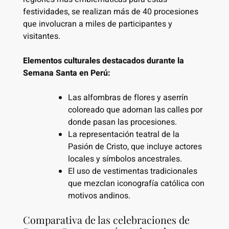
festividades, se realizan más de 40 procesiones
que involucran a miles de participantes y
visitantes.
Elementos culturales destacados durante la
Semana Santa en Perú:
Las alfombras de flores y aserrín
coloreado que adornan las calles por
donde pasan las procesiones.
La representación teatral de la
Pasión de Cristo, que incluye actores
locales y símbolos ancestrales.
El uso de vestimentas tradicionales
que mezclan iconografía católica con
motivos andinos.
Comparativa de las celebraciones de