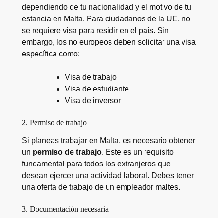
dependiendo de tu nacionalidad y el motivo de tu
estancia en Malta. Para ciudadanos de la UE, no
se requiere visa para residir en el país. Sin
embargo, los no europeos deben solicitar una visa
específica como:
Visa de trabajo
Visa de estudiante
Visa de inversor
2. Permiso de trabajo
Si planeas trabajar en Malta, es necesario obtener
un
permiso de trabajo
. Este es un requisito
fundamental para todos los extranjeros que
desean ejercer una actividad laboral. Debes tener
una oferta de trabajo de un empleador maltes.
3. Documentación necesaria