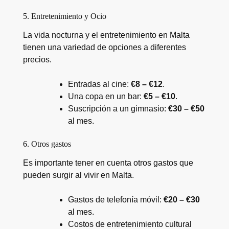
5. Entretenimiento y Ocio
La vida nocturna y el entretenimiento en Malta
tienen una variedad de opciones a diferentes
precios.
Entradas al cine:
€8 – €12
.
Una copa en un bar:
€5 – €10
.
Suscripción a un gimnasio:
€30 – €50
al mes.
6. Otros gastos
Es importante tener en cuenta otros gastos que
pueden surgir al vivir en Malta.
Gastos de telefonía móvil:
€20 – €30
al mes.
Costos de entretenimiento cultural