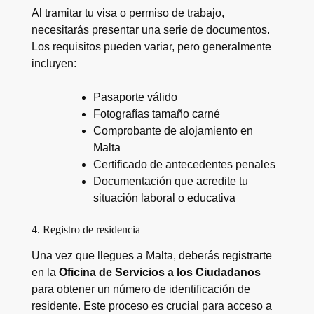
Al tramitar tu visa o permiso de trabajo,
necesitarás presentar una serie de documentos.
Los requisitos pueden variar, pero generalmente
incluyen:
Pasaporte válido
Fotografías tamaño carné
Comprobante de alojamiento en
Malta
Certificado de antecedentes penales
Documentación que acredite tu
situación laboral o educativa
4. Registro de residencia
Una vez que llegues a Malta, deberás registrarte
en la
Oficina de Servicios a los Ciudadanos
para obtener un número de identificación de
residente. Este proceso es crucial para acceso a