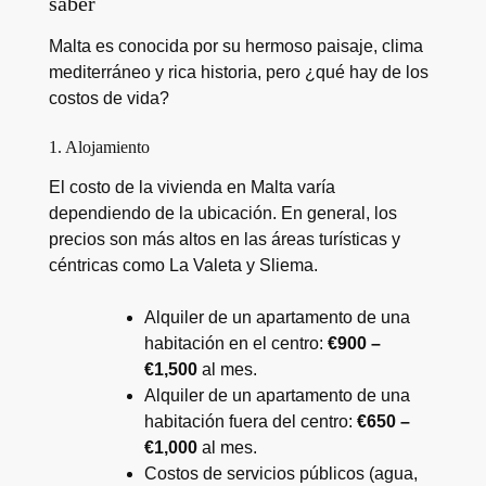
saber
Malta es conocida por su hermoso paisaje, clima
mediterráneo y rica historia, pero ¿qué hay de los
costos de vida?
1. Alojamiento
El costo de la vivienda en Malta varía
dependiendo de la ubicación. En general, los
precios son más altos en las áreas turísticas y
céntricas como La Valeta y Sliema.
Alquiler de un apartamento de una
habitación en el centro:
€900 –
€1,500
al mes.
Alquiler de un apartamento de una
habitación fuera del centro:
€650 –
€1,000
al mes.
Costos de servicios públicos (agua,