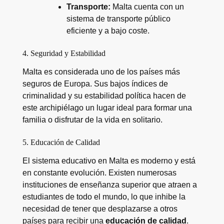
Transporte:
Malta cuenta con un
sistema de transporte público
eficiente y a bajo coste.
4. Seguridad y Estabilidad
Malta es considerada uno de los países más
seguros de Europa. Sus bajos índices de
criminalidad y su estabilidad política hacen de
este archipiélago un lugar ideal para formar una
familia o disfrutar de la vida en solitario.
5. Educación de Calidad
El sistema educativo en Malta es moderno y está
en constante evolución. Existen numerosas
instituciones de enseñanza superior que atraen a
estudiantes de todo el mundo, lo que inhibe la
necesidad de tener que desplazarse a otros
países para recibir una
educación de calidad
.