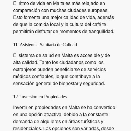
El ritmo de vida en Malta es más relajado en
comparación con muchas ciudades europeas.
Esto fomenta una mejor calidad de vida, además
de que la comida local y la cultura del café te
permitirán disfrutar de momentos de tranquilidad.
11. Asistencia Sanitaria de Calidad
El sistema de salud en Malta es accesible y de
alta calidad. Tanto los ciudadanos como los
extranjeros pueden beneficiarse de servicios
médicos confiables, lo que contribuye a la
sensación general de bienestar y seguridad.
12. Inversión en Propiedades
Invertir en propiedades en Malta se ha convertido
en una opción atractiva, debido a la constante
demanda de alquileres en áreas turísticas y
residenciales. Las opciones son variadas, desde