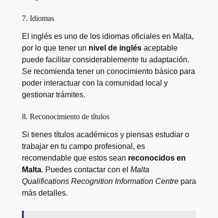
7. Idiomas
El inglés es uno de los idiomas oficiales en Malta,
por lo que tener un
nivel de inglés
aceptable
puede facilitar considerablemente tu adaptación.
Se recomienda tener un conocimiento básico para
poder interactuar con la comunidad local y
gestionar trámites.
8. Reconocimiento de títulos
Si tienes títulos académicos y piensas estudiar o
trabajar en tu campo profesional, es
recomendable que estos sean
reconocidos en
Malta
. Puedes contactar con el
Malta
Qualifications Recognition Information Centre
para
más detalles.