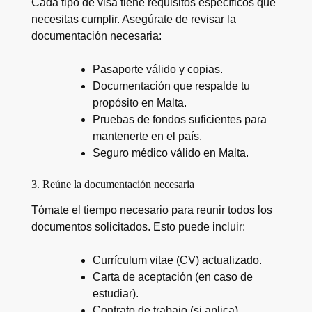
Cada tipo de visa tiene requisitos específicos que
necesitas cumplir. Asegúrate de revisar la
documentación necesaria:
Pasaporte válido y copias.
Documentación que respalde tu
propósito en Malta.
Pruebas de fondos suficientes para
mantenerte en el país.
Seguro médico válido en Malta.
3. Reúne la documentación necesaria
Tómate el tiempo necesario para reunir todos los
documentos solicitados. Esto puede incluir:
Currículum vitae (CV) actualizado.
Carta de aceptación (en caso de
estudiar).
Contrato de trabajo (si aplica).