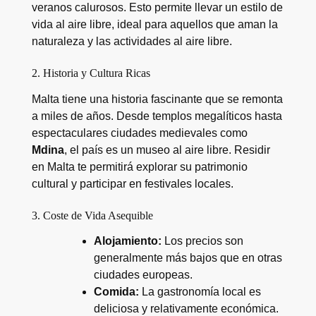
veranos calurosos. Esto permite llevar un estilo de
vida al aire libre, ideal para aquellos que aman la
naturaleza y las actividades al aire libre.
2. Historia y Cultura Ricas
Malta tiene una historia fascinante que se remonta
a miles de años. Desde templos megalíticos hasta
espectaculares ciudades medievales como
Mdina
, el país es un museo al aire libre. Residir
en Malta te permitirá explorar su patrimonio
cultural y participar en festivales locales.
3. Coste de Vida Asequible
Alojamiento:
Los precios son
generalmente más bajos que en otras
ciudades europeas.
Comida:
La gastronomía local es
deliciosa y relativamente económica.