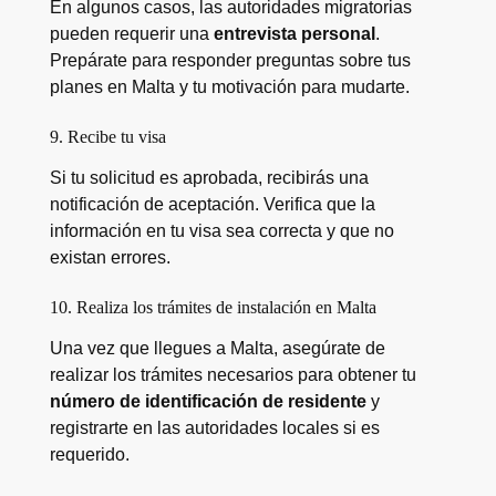
En algunos casos, las autoridades migratorias
pueden requerir una
entrevista personal
.
Prepárate para responder preguntas sobre tus
planes en Malta y tu motivación para mudarte.
9. Recibe tu visa
Si tu solicitud es aprobada, recibirás una
notificación de aceptación. Verifica que la
información en tu visa sea correcta y que no
existan errores.
10. Realiza los trámites de instalación en Malta
Una vez que llegues a Malta, asegúrate de
realizar los trámites necesarios para obtener tu
número de identificación de residente
y
registrarte en las autoridades locales si es
requerido.