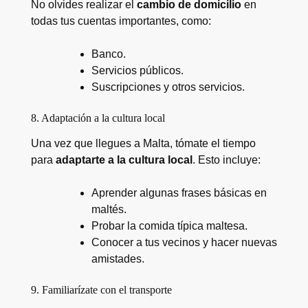
No olvides realizar el
cambio de domicilio
en
todas tus cuentas importantes, como:
Banco.
Servicios públicos.
Suscripciones y otros servicios.
8. Adaptación a la cultura local
Una vez que llegues a Malta, tómate el tiempo
para
adaptarte a la cultura local
. Esto incluye:
Aprender algunas frases básicas en
maltés.
Probar la comida típica maltesa.
Conocer a tus vecinos y hacer nuevas
amistades.
9. Familiarízate con el transporte