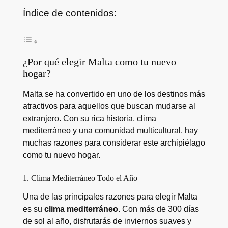
Índice de contenidos:
¿Por qué elegir Malta como tu nuevo
hogar?
Malta se ha convertido en uno de los destinos más
atractivos para aquellos que buscan mudarse al
extranjero. Con su rica historia, clima
mediterráneo y una comunidad multicultural, hay
muchas razones para considerar este archipiélago
como tu nuevo hogar.
1. Clima Mediterráneo Todo el Año
Una de las principales razones para elegir Malta
es su
clima mediterráneo
. Con más de 300 días
de sol al año, disfrutarás de inviernos suaves y