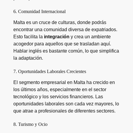
6. Comunidad Internacional
Malta es un cruce de culturas, donde podrás
encontrar una comunidad diversa de expatriados.
Esto facilita la
integración
y crea un ambiente
acogedor para aquellos que se trasladan aquí.
Hablar inglés es bastante común, lo que simplifica
la adaptación.
7. Oportunidades Laborales Crecientes
El segmento empresarial en Malta ha crecido en
los últimos años, especialmente en el sector
tecnológico y los servicios financieros. Las
oportunidades laborales son cada vez mayores, lo
que atrae a profesionales de diferentes sectores.
8. Turismo y Ocio