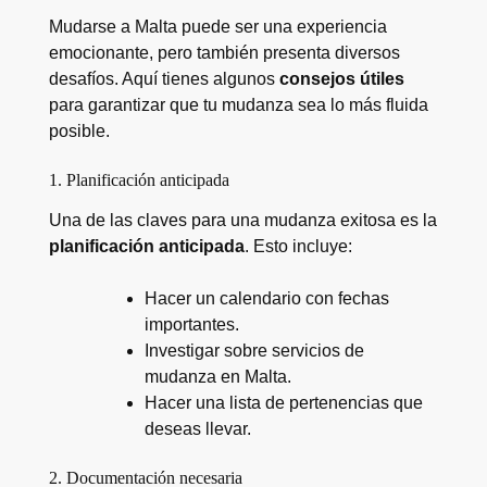
Mudarse a Malta puede ser una experiencia
emocionante, pero también presenta diversos
desafíos. Aquí tienes algunos
consejos útiles
para garantizar que tu mudanza sea lo más fluida
posible.
1. Planificación anticipada
Una de las claves para una mudanza exitosa es la
planificación anticipada
. Esto incluye:
Hacer un calendario con fechas
importantes.
Investigar sobre servicios de
mudanza en Malta.
Hacer una lista de pertenencias que
deseas llevar.
2. Documentación necesaria