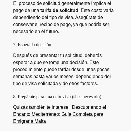
El proceso de solicitud generalmente implica el
pago de una
tarifa de solicitud
. Este costo varía
dependiendo del tipo de visa. Asegúrate de
conservar el recibo de pago, ya que podría ser
necesario en el futuro.
7. Espera la decisión
Después de presentar tu solicitud, deberás
esperar a que se tome una decisión. Este
procedimiento puede tardar desde unas pocas
semanas hasta varios meses, dependiendo del
tipo de visa solicitada y de otros factores.
8. Prepárate para una entrevista (si es necesario)
Quizás también te interese:
Descubriendo el
Encanto Mediterráneo: Guía Completa para
Emigrar a Malta