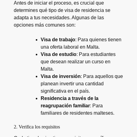
Antes de iniciar el proceso, es crucial que
determines qué tipo de visa de residencia se
adapta a tus necesidades. Algunas de las
opciones más comunes son:
Visa de trabajo
: Para quienes tienen
una oferta laboral en Malta.
Visa de estudio
: Para estudiantes
que desean realizar un curso en
Malta.
Visa de inversión
: Para aquellos que
planean invertir una cantidad
significativa en el país.
Residencia a través de la
reagrupación familiar
: Para
familiares de residentes malteses.
2. Verifica los requisitos