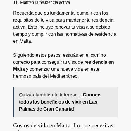
11. Mantén la residencia activa
Recuerda que es fundamental cumplir con los
requisitos de tu visa para mantener tu residencia
activa. Esto incluye renovar tu visa a su debido
tiempo y cumplir con las normativas de residencia
en Malta.
Siguiendo estos pasos, estarás en el camino
correcto para conseguir tu visa de
residencia en
Malta
y comenzar una nueva vida en este
hermoso país del Mediterráneo.
Quizás también te interese:
¡Conoce
todos los beneficios de vivir en Las
Palmas de Gran Canaria!
Costos de vida en Malta: Lo que necesitas