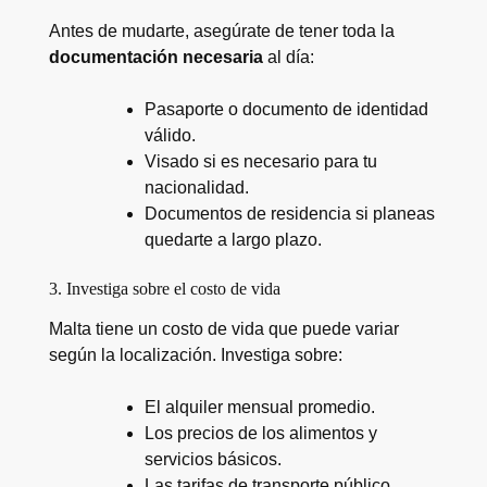
Antes de mudarte, asegúrate de tener toda la
documentación necesaria
al día:
Pasaporte o documento de identidad
válido.
Visado si es necesario para tu
nacionalidad.
Documentos de residencia si planeas
quedarte a largo plazo.
3. Investiga sobre el costo de vida
Malta tiene un costo de vida que puede variar
según la localización. Investiga sobre:
El alquiler mensual promedio.
Los precios de los alimentos y
servicios básicos.
Las tarifas de transporte público.