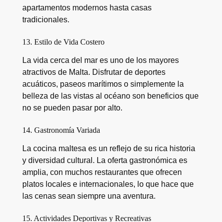
apartamentos modernos hasta casas
tradicionales.
13. Estilo de Vida Costero
La vida cerca del mar es uno de los mayores
atractivos de Malta. Disfrutar de deportes
acuáticos, paseos marítimos o simplemente la
belleza de las vistas al océano son beneficios que
no se pueden pasar por alto.
14. Gastronomía Variada
La cocina maltesa es un reflejo de su rica historia
y diversidad cultural. La oferta gastronómica es
amplia, con muchos restaurantes que ofrecen
platos locales e internacionales, lo que hace que
las cenas sean siempre una aventura.
15. Actividades Deportivas y Recreativas