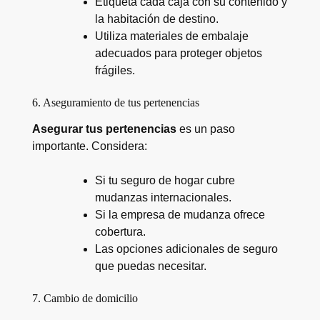
Etiqueta cada caja con su contenido y
la habitación de destino.
Utiliza materiales de embalaje
adecuados para proteger objetos
frágiles.
6. Aseguramiento de tus pertenencias
Asegurar tus pertenencias
es un paso
importante. Considera:
Si tu seguro de hogar cubre
mudanzas internacionales.
Si la empresa de mudanza ofrece
cobertura.
Las opciones adicionales de seguro
que puedas necesitar.
7. Cambio de domicilio