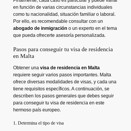
Finalmente, cada caso es particular y puede variar
en función de varias circunstancias individuales
como tu nacionalidad, situación familiar o laboral.
Por ello, es recomendable consultar con un
abogado de inmigración
o un experto en el tema
que pueda ofrecerte asesoría personalizada.
Pasos para conseguir tu visa de residencia
en Malta
Obtener una
visa de residencia en Malta
requiere seguir varios pasos importantes. Malta
ofrece diversas modalidades de visas, y cada una
tiene requisitos específicos. A continuación, se
describen los pasos generales que debes seguir
para conseguir tu visa de residencia en este
hermoso país europeo.
1. Determina el tipo de visa