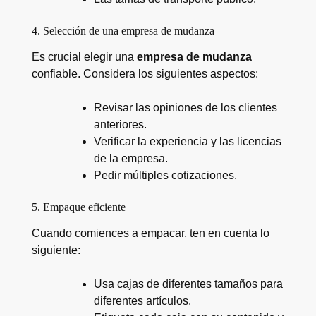
4. Selección de una empresa de mudanza
Es crucial elegir una
empresa de mudanza
confiable. Considera los siguientes aspectos:
Revisar las opiniones de los clientes
anteriores.
Verificar la experiencia y las licencias
de la empresa.
Pedir múltiples cotizaciones.
5. Empaque eficiente
Cuando comiences a empacar, ten en cuenta lo
siguiente:
Usa cajas de diferentes tamaños para
diferentes artículos.