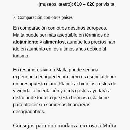
(museos, teatro):
€10 – €20
por visita.
7. Comparación con otros países
En comparación con otros destinos europeos,
Malta puede ser más asequible en términos de
alojamiento
y
alimentos
, aunque los precios han
ido en aumento en los últimos años debido al
turismo.
En resumen, vivir en Malta puede ser una
experiencia enriquecedora, pero es esencial tener
un presupuesto claro. Planificar bien los costos de
vivienda, alimentación y otros gastos ayudará a
disfrutar de todo lo que esta hermosa isla tiene
para ofrecer sin sorpresas financieras
desagradables.
Consejos para una mudanza exitosa a Malta