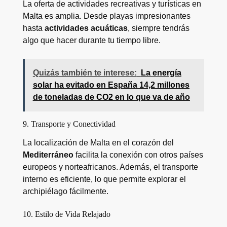
La oferta de actividades recreativas y turísticas en
Malta es amplia. Desde playas impresionantes
hasta
actividades acuáticas
, siempre tendrás
algo que hacer durante tu tiempo libre.
Quizás también te interese:
La energía
solar ha evitado en España 14,2 millones
de toneladas de CO2 en lo que va de año
9. Transporte y Conectividad
La localización de Malta en el corazón del
Mediterráneo
facilita la conexión con otros países
europeos y norteafricanos. Además, el transporte
interno es eficiente, lo que permite explorar el
archipiélago fácilmente.
10. Estilo de Vida Relajado