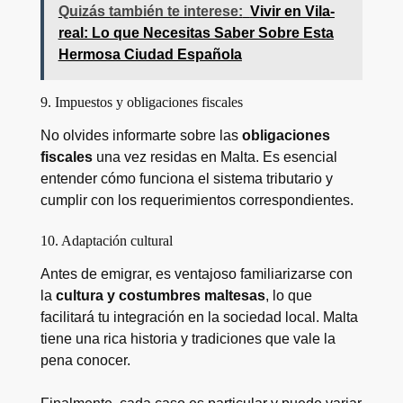
Quizás también te interese:
Vivir en Vila-
real: Lo que Necesitas Saber Sobre Esta
Hermosa Ciudad Española
9. Impuestos y obligaciones fiscales
No olvides informarte sobre las
obligaciones
fiscales
una vez residas en Malta. Es esencial
entender cómo funciona el sistema tributario y
cumplir con los requerimientos correspondientes.
10. Adaptación cultural
Antes de emigrar, es ventajoso familiarizarse con
la
cultura y costumbres maltesas
, lo que
facilitará tu integración en la sociedad local. Malta
tiene una rica historia y tradiciones que vale la
pena conocer.