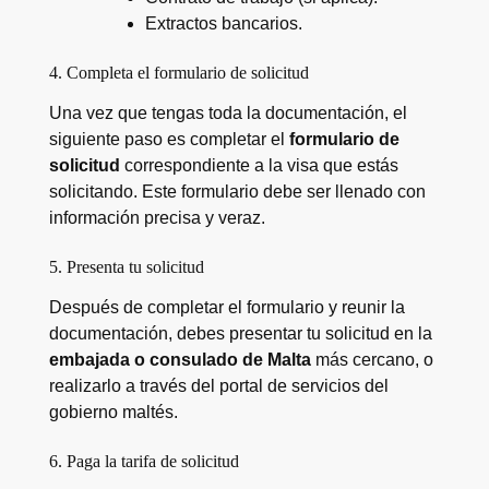
Extractos bancarios.
4. Completa el formulario de solicitud
Una vez que tengas toda la documentación, el
siguiente paso es completar el
formulario de
solicitud
correspondiente a la visa que estás
solicitando. Este formulario debe ser llenado con
información precisa y veraz.
5. Presenta tu solicitud
Después de completar el formulario y reunir la
documentación, debes presentar tu solicitud en la
embajada o consulado de Malta
más cercano, o
realizarlo a través del portal de servicios del
gobierno maltés.
6. Paga la tarifa de solicitud