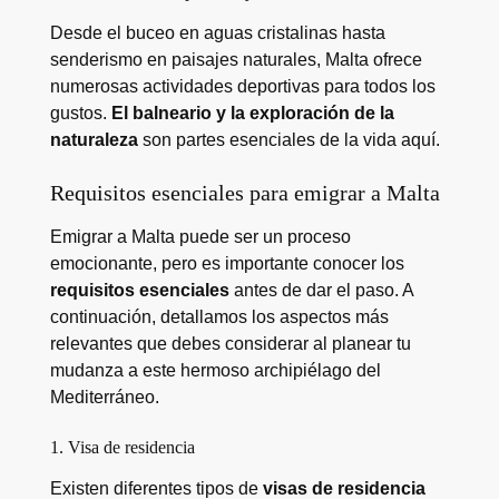
Desde el buceo en aguas cristalinas hasta
senderismo en paisajes naturales, Malta ofrece
numerosas actividades deportivas para todos los
gustos.
El balneario y la exploración de la
naturaleza
son partes esenciales de la vida aquí.
Requisitos esenciales para emigrar a Malta
Emigrar a Malta puede ser un proceso
emocionante, pero es importante conocer los
requisitos esenciales
antes de dar el paso. A
continuación, detallamos los aspectos más
relevantes que debes considerar al planear tu
mudanza a este hermoso archipiélago del
Mediterráneo.
1. Visa de residencia
Existen diferentes tipos de
visas de residencia