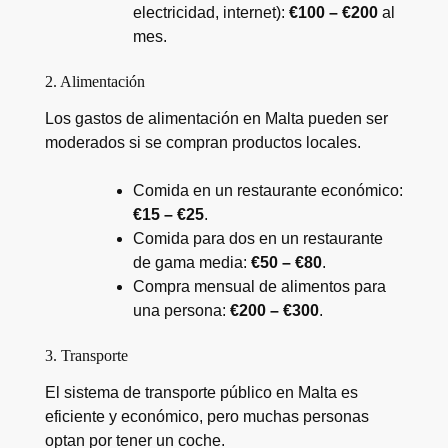
electricidad, internet):
€100 – €200
al
mes.
2. Alimentación
Los gastos de alimentación en Malta pueden ser
moderados si se compran productos locales.
Comida en un restaurante económico:
€15 – €25
.
Comida para dos en un restaurante
de gama media:
€50 – €80
.
Compra mensual de alimentos para
una persona:
€200 – €300
.
3. Transporte
El sistema de transporte público en Malta es
eficiente y económico, pero muchas personas
optan por tener un coche.