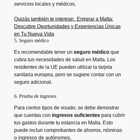
servicios locales y médicos.
Quizás también te interese:
Emigrar a Malta:
Descubre Oportunidades y Experiencias Únicas
en Tu Nueva Vida
5. Seguro médico
Es recomendable tener un
seguro médico
que
cubra tus necesidades de salud en Malta. Los
residentes de la UE pueden utilizar la tarjeta
sanitaria europea, pero se sugiere contar con un
seguro adicional.
6. Prueba de ingresos
Para ciertos tipos de visado, se debe demostrar
que cuentas con
ingresos suficientes
para cubrir
tus gastos durante tu estancia en Malta. Esto
puede incluir comprobantes de ahorros, nóminas
o ingresos de autónomos.