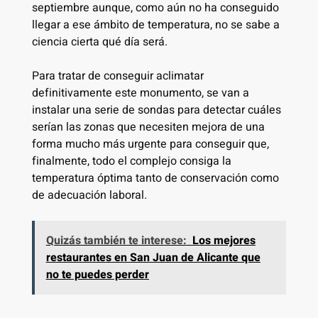
septiembre aunque, como aún no ha conseguido
llegar a ese ámbito de temperatura, no se sabe a
ciencia cierta qué día será.
Para tratar de conseguir aclimatar
definitivamente este monumento, se van a
instalar una serie de sondas para detectar cuáles
serían las zonas que necesiten mejora de una
forma mucho más urgente para conseguir que,
finalmente, todo el complejo consiga la
temperatura óptima tanto de conservación como
de adecuación laboral.
Quizás también te interese:
Los mejores
restaurantes en San Juan de Alicante que
no te puedes perder