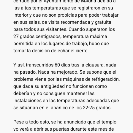
cerrado por el
Ayuntamiento de MAdrid
debido a
las altas temperaturas que se registraron en su
interior y que no son propicias para poder trabajar
en sus salas, de visita recomendada y gratuita
para todos sus visitantes. Cuando superaron los
27 grados centígrados, temperatura máxima
permitida en los lugares de trabajo, hubo que
tomar la decisión de echar el cierre.
Y así, transcurridos 60 días tras la clausura, nada
ha pasado. Nada ha mejorado. Se supone que el
problema viene por las máquinas de refrigeración,
que dada su antigüedad no funcionan como
deberían y no consiguen mantener las
instalaciones en las temperaturas adecuadas que
se situarían en el abanico de los 22-25 grados.
Pese a todo esto, se ha anunciado que el templo
volverá a abrir sus puertas durante este mes de