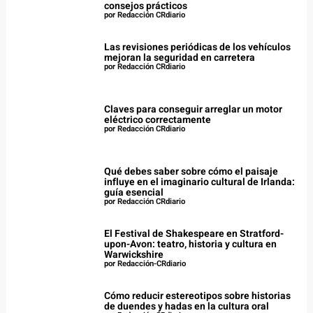
consejos prácticos
por Redacción CRdiario
Las revisiones periódicas de los vehículos
mejoran la seguridad en carretera
por Redacción CRdiario
Claves para conseguir arreglar un motor
eléctrico correctamente
por Redacción CRdiario
Qué debes saber sobre cómo el paisaje
influye en el imaginario cultural de Irlanda:
guía esencial
por Redacción CRdiario
El Festival de Shakespeare en Stratford-
upon-Avon: teatro, historia y cultura en
Warwickshire
por Redacción-CRdiario
Cómo reducir estereotipos sobre historias
de duendes y hadas en la cultura oral