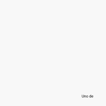
Uno de