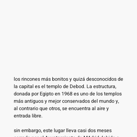
los rincones más bonitos y quizá desconocidos de
la capital es el templo de Debod. La estructura,
donada por Egipto en 1968 es uno de los templos
más antiguos y mejor conservados del mundo y,
al contrario que otros, se encuentra al aire y
entrada libre.
sin embargo, este lugar lleva casi dos meses