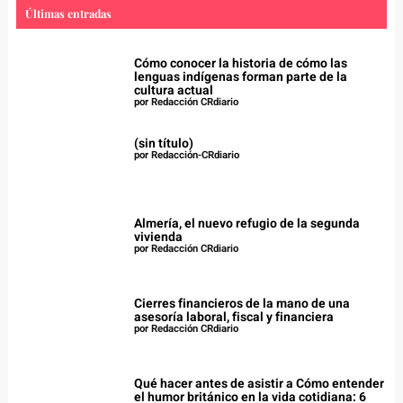
Últimas entradas
Cómo conocer la historia de cómo las
lenguas indígenas forman parte de la
cultura actual
por Redacción CRdiario
(sin título)
por Redacción-CRdiario
Almería, el nuevo refugio de la segunda
vivienda
por Redacción CRdiario
Cierres financieros de la mano de una
asesoría laboral, fiscal y financiera
por Redacción CRdiario
Qué hacer antes de asistir a Cómo entender
el humor británico en la vida cotidiana: 6