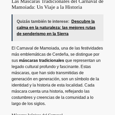
Las Máscaras Tradicionales del Carnaval de
Mamoiada: Un Viaje a la Historia
Quizás también te interese:
Descubre la
calma en la naturaleza: las mejores rutas
de senderismo en la Sierra
El Carnaval de Mamoiada, una de las festividades
más emblemáticas de Cerdeña, se distingue por
sus
máscaras tradicionales
que representan un
legado cultural profundo y fascinante. Estas
máscaras, que han sido transmitidas de
generación en generación, son un símbolo de la
identidad y la historia de esta localidad. Cada
máscara cuenta una historia, reflejando las
costumbres y creencias de la comunidad a lo
largo de los siglos.