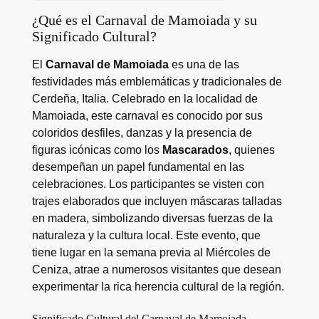
¿Qué es el Carnaval de Mamoiada y su
Significado Cultural?
El
Carnaval de Mamoiada
es una de las
festividades más emblemáticas y tradicionales de
Cerdeña, Italia. Celebrado en la localidad de
Mamoiada, este carnaval es conocido por sus
coloridos desfiles, danzas y la presencia de
figuras icónicas como los
Mascarados
, quienes
desempeñan un papel fundamental en las
celebraciones. Los participantes se visten con
trajes elaborados que incluyen máscaras talladas
en madera, simbolizando diversas fuerzas de la
naturaleza y la cultura local. Este evento, que
tiene lugar en la semana previa al Miércoles de
Ceniza, atrae a numerosos visitantes que desean
experimentar la rica herencia cultural de la región.
Significado Cultural del Carnaval de Mamoiada