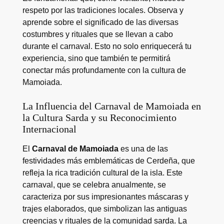
respeto por las tradiciones locales. Observa y
aprende sobre el significado de las diversas
costumbres y rituales que se llevan a cabo
durante el carnaval. Esto no solo enriquecerá tu
experiencia, sino que también te permitirá
conectar más profundamente con la cultura de
Mamoiada.
La Influencia del Carnaval de Mamoiada en
la Cultura Sarda y su Reconocimiento
Internacional
El
Carnaval de Mamoiada
es una de las
festividades más emblemáticas de Cerdeña, que
refleja la rica tradición cultural de la isla. Este
carnaval, que se celebra anualmente, se
caracteriza por sus impresionantes máscaras y
trajes elaborados, que simbolizan las antiguas
creencias y rituales de la comunidad sarda. La