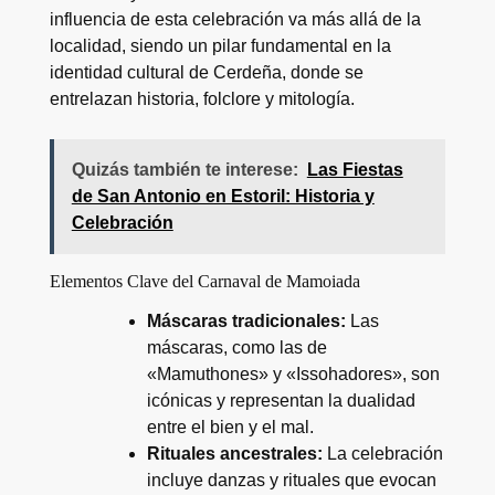
influencia de esta celebración va más allá de la
localidad, siendo un pilar fundamental en la
identidad cultural de Cerdeña, donde se
entrelazan historia, folclore y mitología.
Quizás también te interese:
Las Fiestas
de San Antonio en Estoril: Historia y
Celebración
Elementos Clave del Carnaval de Mamoiada
Máscaras tradicionales:
Las
máscaras, como las de
«Mamuthones» y «Issohadores», son
icónicas y representan la dualidad
entre el bien y el mal.
Rituales ancestrales:
La celebración
incluye danzas y rituales que evocan