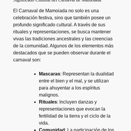
El Carnaval de Mamoiada no solo es una
celebración festiva, sino que también posee un
profundo significado cultural. A través de sus
rituales y representaciones, se busca mantener
vivas las tradiciones ancestrales y las creencias
de la comunidad. Algunos de los elementos más
destacados que se pueden observar durante el
carnaval son:
Mascaras
: Representan la dualidad
entre el bien y el mal, y se utilizan
para ahuyentar a los espíritus
malignos.
Rituales
: Incluyen danzas y
representaciones que evocan la
fertilidad de la tierra y el ciclo de la
vida.
Comunidad
: La participación de los