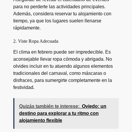
para no perderte las actividades principales.
Además, considera reservar tu alojamiento con
tiempo, ya que los lugares suelen llenarse
rápidamente.
2. Viste Ropa Adecuada
El clima en febrero puede ser impredecible. Es
aconsejable llevar ropa cómoda y abrigada. No
olvides incluir en tu atuendo algunos elementos
tradicionales del carnaval, como máscaras o
disfraces, para sumergirte completamente en la
festividad.
Quizás también te interese:
Oviedo: un
destino para explorar a tu ritmo con
alojamiento flexible