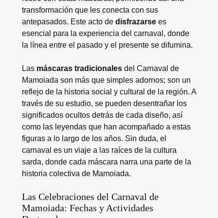
transformación que les conecta con sus
antepasados. Este acto de
disfrazarse
es
esencial para la experiencia del carnaval, donde
la línea entre el pasado y el presente se difumina.
Las
máscaras tradicionales
del Carnaval de
Mamoiada son más que simples adornos; son un
reflejo de la historia social y cultural de la región. A
través de su estudio, se pueden desentrañar los
significados ocultos detrás de cada diseño, así
como las leyendas que han acompañado a estas
figuras a lo largo de los años. Sin duda, el
carnaval es un viaje a las raíces de la cultura
sarda, donde cada máscara narra una parte de la
historia colectiva de Mamoiada.
Las Celebraciones del Carnaval de
Mamoiada: Fechas y Actividades