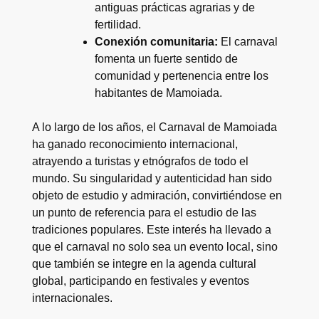
antiguas prácticas agrarias y de
fertilidad.
Conexión comunitaria:
El carnaval
fomenta un fuerte sentido de
comunidad y pertenencia entre los
habitantes de Mamoiada.
A lo largo de los años, el Carnaval de Mamoiada
ha ganado reconocimiento internacional,
atrayendo a turistas y etnógrafos de todo el
mundo. Su singularidad y autenticidad han sido
objeto de estudio y admiración, convirtiéndose en
un punto de referencia para el estudio de las
tradiciones populares. Este interés ha llevado a
que el carnaval no solo sea un evento local, sino
que también se integre en la agenda cultural
global, participando en festivales y eventos
internacionales.