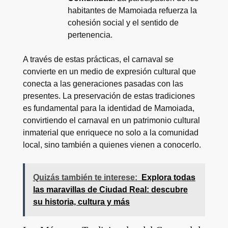
habitantes de Mamoiada refuerza la
cohesión social y el sentido de
pertenencia.
A través de estas prácticas, el carnaval se
convierte en un medio de expresión cultural que
conecta a las generaciones pasadas con las
presentes. La preservación de estas tradiciones
es fundamental para la identidad de Mamoiada,
convirtiendo el carnaval en un patrimonio cultural
inmaterial que enriquece no solo a la comunidad
local, sino también a quienes vienen a conocerlo.
Quizás también te interese:
Explora todas
las maravillas de Ciudad Real: descubre
su historia, cultura y más