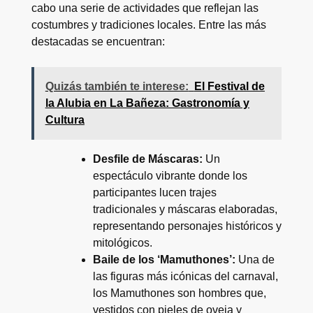
cabo una serie de actividades que reflejan las
costumbres y tradiciones locales. Entre las más
destacadas se encuentran:
Quizás también te interese:
El Festival de
la Alubia en La Bañeza: Gastronomía y
Cultura
Desfile de Máscaras:
Un
espectáculo vibrante donde los
participantes lucen trajes
tradicionales y máscaras elaboradas,
representando personajes históricos y
mitológicos.
Baile de los ‘Mamuthones’:
Una de
las figuras más icónicas del carnaval,
los Mamuthones son hombres que,
vestidos con pieles de oveja y