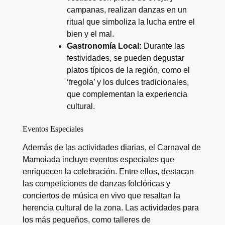
campanas, realizan danzas en un
ritual que simboliza la lucha entre el
bien y el mal.
Gastronomía Local:
Durante las
festividades, se pueden degustar
platos típicos de la región, como el
‘fregola’ y los dulces tradicionales,
que complementan la experiencia
cultural.
Eventos Especiales
Además de las actividades diarias, el Carnaval de
Mamoiada incluye eventos especiales que
enriquecen la celebración. Entre ellos, destacan
las competiciones de danzas folclóricas y
conciertos de música en vivo que resaltan la
herencia cultural de la zona. Las actividades para
los más pequeños, como talleres de