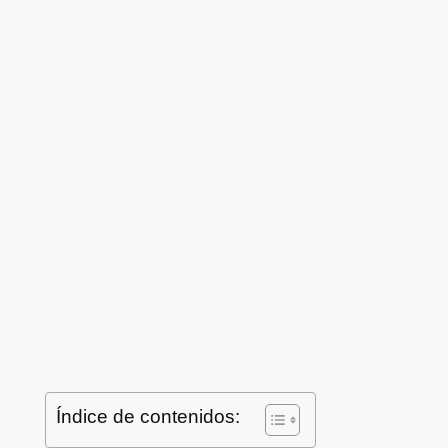
Índice de contenidos: