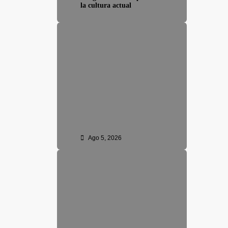
la cultura actual
Ago 5, 2026