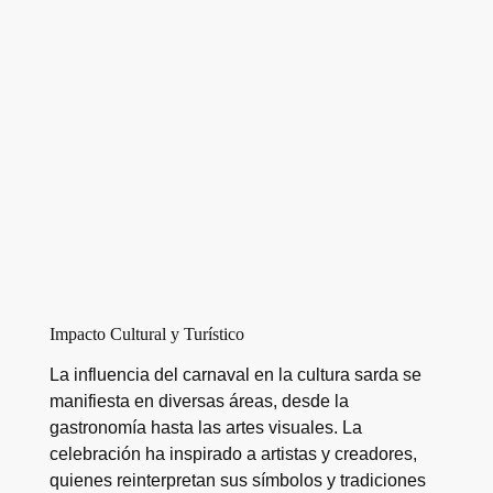
Impacto Cultural y Turístico
La influencia del carnaval en la cultura sarda se
manifiesta en diversas áreas, desde la
gastronomía hasta las artes visuales. La
celebración ha inspirado a artistas y creadores,
quienes reinterpretan sus símbolos y tradiciones