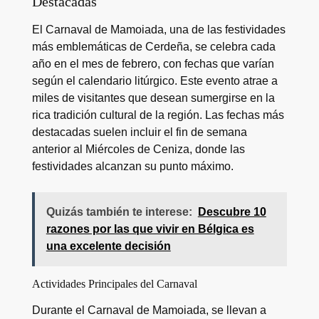
Destacadas
El Carnaval de Mamoiada, una de las festividades
más emblemáticas de Cerdeña, se celebra cada
año en el mes de febrero, con fechas que varían
según el calendario litúrgico. Este evento atrae a
miles de visitantes que desean sumergirse en la
rica tradición cultural de la región. Las fechas más
destacadas suelen incluir el fin de semana
anterior al Miércoles de Ceniza, donde las
festividades alcanzan su punto máximo.
Quizás también te interese:
Descubre 10
razones por las que vivir en Bélgica es
una excelente decisión
Actividades Principales del Carnaval
Durante el Carnaval de Mamoiada, se llevan a