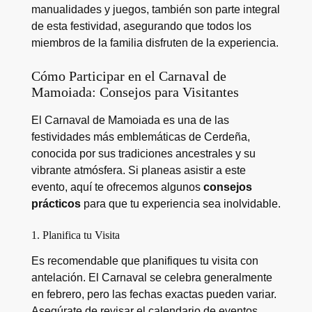
manualidades y juegos, también son parte integral
de esta festividad, asegurando que todos los
miembros de la familia disfruten de la experiencia.
Cómo Participar en el Carnaval de
Mamoiada: Consejos para Visitantes
El Carnaval de Mamoiada es una de las
festividades más emblemáticas de Cerdeña,
conocida por sus tradiciones ancestrales y su
vibrante atmósfera. Si planeas asistir a este
evento, aquí te ofrecemos algunos
consejos
prácticos
para que tu experiencia sea inolvidable.
1. Planifica tu Visita
Es recomendable que planifiques tu visita con
antelación. El Carnaval se celebra generalmente
en febrero, pero las fechas exactas pueden variar.
Asegúrate de revisar el calendario de eventos