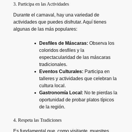
3. Participa en las Actividades
Durante el carnaval, hay una variedad de
actividades que puedes disfrutar. Aquí tienes
algunas de las más populares:
Desfiles de Máscaras:
Observa los
coloridos desfiles y la
espectacularidad de las máscaras
tradicionales.
Eventos Culturales:
Participa en
talleres y actividades que celebran la
cultura local.
Gastronomía Local:
No te pierdas la
oportunidad de probar platos típicos
de la región.
4. Respeta las Tradiciones
Es fundamental que, como visitante, muestres